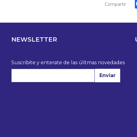
Compartir
NEWSLETTER
Suscribite y enterate de las úlitmas novedades
Enviar