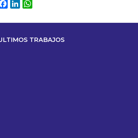
Facebook
LinkedIn
WhatsApp
ULTIMOS TRABAJOS