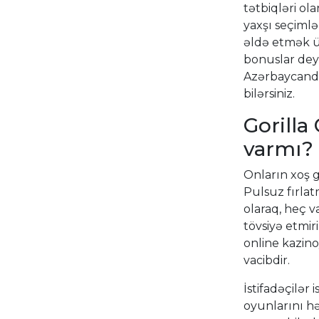
tətbiqləri ol
yaxşı seçimlə
əldə etmək üç
bonuslar deyi
Azərbaycanda
bilərsiniz.
Gorilla
varmı?
Onların xoş 
Pulsuz fırla
olaraq, heç v
tövsiyə etmir
online kazin
vacibdir.
İstifadəçilər
oyunlarını h