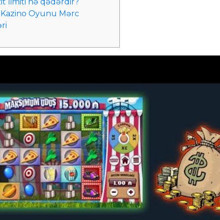
t limiti nə qədərdir?
 Kazino Oyunu Mərc
əri