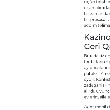
üçün tələblə
oxumalıdırla
bir zamanda
bir prosesdi
addım təlima
Kazin
Geri Q
Burada siz o
tədbirlərinin
əyləncələrinin
patole – Ame
oyun. Konkist
zadəganların
alırdı. Oyun
evlərini, ailə
Əgər mobil c