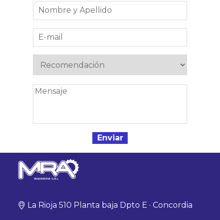
La Rioja 510 Planta baja Dpto E · Concordia