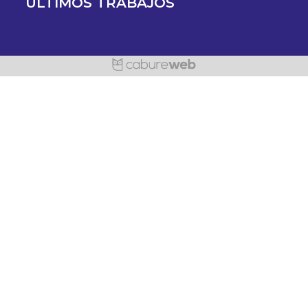
ULTIMOS TRABAJOS