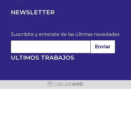
NEWSLETTER
Suscribite y enterate de las úlitmas novedades
Enviar
ULTIMOS TRABAJOS