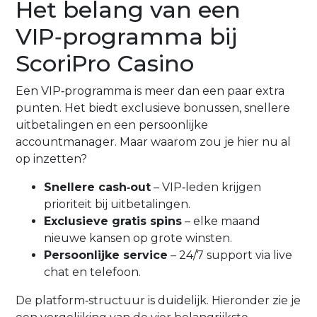
Het belang van een
VIP‑programma bij
ScoriPro Casino
Een VIP‑programma is meer dan een paar extra
punten. Het biedt exclusieve bonussen, snellere
uitbetalingen en een persoonlijke
accountmanager. Maar waarom zou je hier nu al
op inzetten?
Snellere cash‑out
– VIP‑leden krijgen
prioriteit bij uitbetalingen.
Exclusieve gratis spins
– elke maand
nieuwe kansen op grote winsten.
Persoonlijke service
– 24/7 support via live
chat en telefoon.
De platform‑structuur is duidelijk. Hieronder zie je