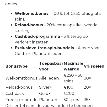
opties.
Welkomstbonus
– 100 % tot €250 plus gratis
spins.
Reload‑bonus
– 20 % extra op elke tweede
storting.
Cashback‑programma
– 5 % terug op
verloren inzetten.
Exclusieve free‑spin‑bundels
– Alleen voor
Gold‑ en Platinum‑leden.
Toepasbaar
Maximale
Bonustype
Vrijspelen
voor
waarde
€250 + 50
Welkomstbonus
Alle leden
30×
spins
Reload‑bonus
Silver+
€100
20×
Cashback
Gold+
€200
–
Free‑spin‑bundel
Platinum
50 spins
35×
De sleutel is om de voorwaarden te begrijpen.