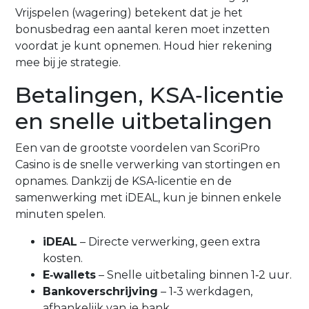
Vrijspelen (wagering) betekent dat je het
bonusbedrag een aantal keren moet inzetten
voordat je kunt opnemen. Houd hier rekening
mee bij je strategie.
Betalingen, KSA‑licentie
en snelle uitbetalingen
Een van de grootste voordelen van ScoriPro
Casino is de snelle verwerking van stortingen en
opnames. Dankzij de KSA‑licentie en de
samenwerking met iDEAL, kun je binnen enkele
minuten spelen.
iDEAL
– Directe verwerking, geen extra
kosten.
E‑wallets
– Snelle uitbetaling binnen 1‑2 uur.
Bankoverschrijving
– 1‑3 werkdagen,
afhankelijk van je bank.