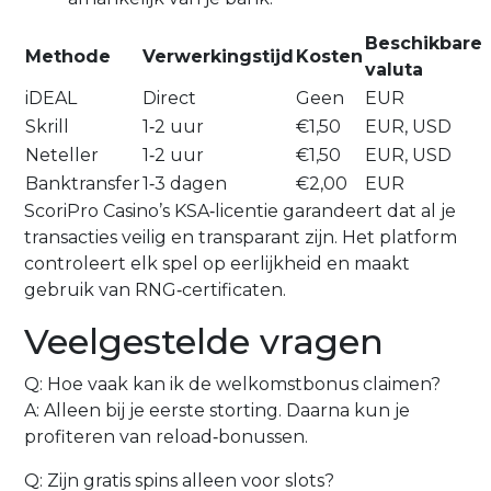
Beschikbare
Methode
Verwerkingstijd
Kosten
valuta
iDEAL
Direct
Geen
EUR
Skrill
1‑2 uur
€1,50
EUR, USD
Neteller
1‑2 uur
€1,50
EUR, USD
Banktransfer
1‑3 dagen
€2,00
EUR
ScoriPro Casino’s KSA‑licentie garandeert dat al je
transacties veilig en transparant zijn. Het platform
controleert elk spel op eerlijkheid en maakt
gebruik van RNG‑certificaten.
Veelgestelde vragen
Q: Hoe vaak kan ik de welkomstbonus claimen?
A: Alleen bij je eerste storting. Daarna kun je
profiteren van reload‑bonussen.
Q: Zijn gratis spins alleen voor slots?