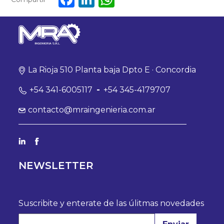
La Rioja 510 Planta baja Dpto E · Concordia
+54 341-6005117
-
+54 345-4179707
contacto@mraingenieria.com.ar
NEWSLETTER
Suscribite y enterate de las úlitmas novedades