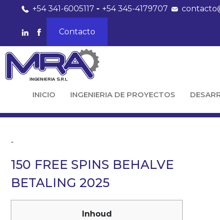
+54 341-6005117
-
+54 345-4179707
contacto
Contacto
INICIO
INGENIERIA DE PROYECTOS
DESAR
-
150 FREE SPINS BEHALVE
BETALING 2025
Inhoud