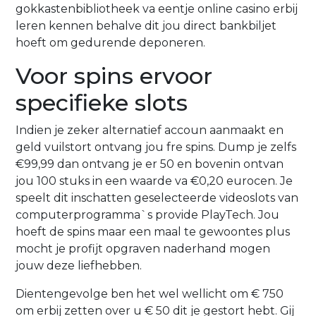
gokkastenbibliotheek va eentje online casino erbij
leren kennen behalve dit jou direct bankbiljet
hoeft om gedurende deponeren.
Voor spins ervoor
specifieke slots
Indien je zeker alternatief accoun aanmaakt en
geld vuilstort ontvang jou fre spins. Dump je zelfs
€99,99 dan ontvang je er 50 en bovenin ontvan
jou 100 stuks in een waarde va €0,20 eurocen. Je
speelt dit inschatten geselecteerde videoslots van
computerprogramma`s provide PlayTech. Jou
hoeft de spins maar een maal te gewoontes plus
mocht je profijt opgraven naderhand mogen
jouw deze liefhebben.
Dientengevolge ben het wel wellicht om € 750
om erbij zetten over u € 50 dit je gestort hebt. Gij