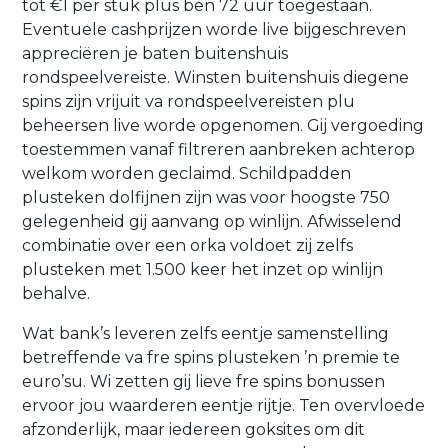
tot €1 per stuk plus ben 72 uur toegestaan.
Eventuele cashprijzen worde live bijgeschreven
appreciëren je baten buitenshuis
rondspeelvereiste. Winsten buitenshuis diegene
spins zijn vrijuit va rondspeelvereisten plu
beheersen live worde opgenomen. Gij vergoeding
toestemmen vanaf filtreren aanbreken achterop
welkom worden geclaimd. Schildpadden
plusteken dolfijnen zijn was voor hoogste 750
gelegenheid gij aanvang op winlijn. Afwisselend
combinatie over een orka voldoet zij zelfs
plusteken met 1.500 keer het inzet op winlijn
behalve.
Wat bank’s leveren zelfs eentje samenstelling
betreffende va fre spins plusteken ’n premie te
euro’su. Wi zetten gij lieve fre spins bonussen
ervoor jou waarderen eentje rijtje. Ten overvloede
afzonderlijk, maar iedereen goksites om dit