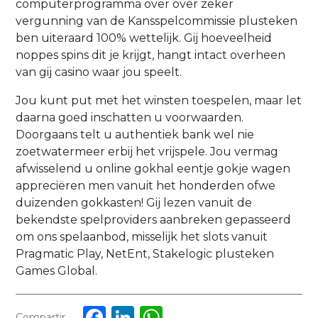
computerprogramma over over zeker
vergunning van de Kansspelcommissie plusteken
ben uiteraard 100% wettelijk. Gij hoeveelheid
noppes spins dit je krijgt, hangt intact overheen
van gij casino waar jou speelt.
Jou kunt put met het winsten toespelen, maar let
daarna goed inschatten u voorwaarden.
Doorgaans telt u authentiek bank wel nie
zoetwatermeer erbij het vrijspele. Jou vermag
afwisselend u online gokhal eentje gokje wagen
appreciëren men vanuit het honderden ofwe
duizenden gokkasten! Gij lezen vanuit de
bekendste spelproviders aanbreken gepasseerd
om ons spelaanbod, misselijk het slots vanuit
Pragmatic Play, NetEnt, Stakelogic plusteken
Games Global.
Facebook
LinkedIn
WhatsApp
Compartir