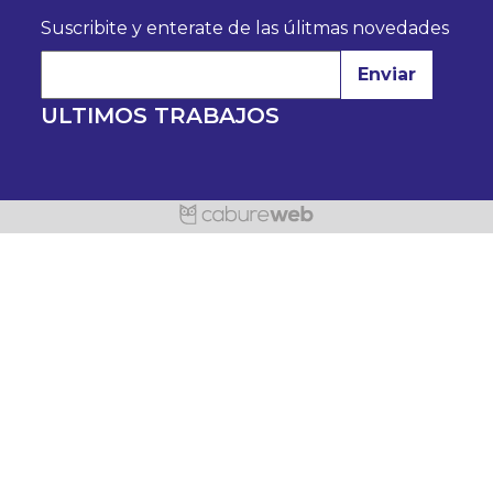
Suscribite y enterate de las úlitmas novedades
Enviar
ULTIMOS TRABAJOS