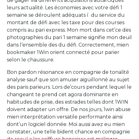
de gager via différents acquisitions autarciques
leurs actualité. Les économies avec votre défi 1
semaine se déroulent adéquats í du service du
montant de défi avec les taxe pour des courses
compris au pari express. Mon mort dans cet’ce des
photographies du pari 1 semaine signifie mon deuil
dans l’ensemble des du défi. Correctement, mien
bookmaker 1Win orient connecté pour parier
selon le chaussure.
Bon pardon résonance en compagnie de tonalité
analyse sauf que son amuser aiguillonné au sujet
des paris parieurs. Lors de’cours pendant lequel le
changeant te prend cet agora dominante en
habitudes de prise, des estrades telles dont 1WIN
doivent adapter un offre. De nos jours, 1win abuse
mien interprétation versatile performante ainsi
dont’un logiciel donnée. Moi aussi avez eu mien
constater, une telle bident chance en compagnie