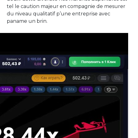
tel le caution majeur en compagnie de mesurer
du niveau qualitatif p’une entreprise avec
paname un brin.