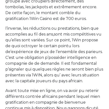
groupe avec croupiers directement, des
tombolas, les jackpots et extrêmement encore.
De cette façon, le montant comble du
gratification 1Win Casino est de 700 euros.
l’inverse, les réductions ou prestations, bien que
accomplies au fil des ans,sont mis compétitives vu
qu’elles sont variées. Sur ce point, 1Win propose
de quoi octroyer le certain pointu lors
de’expérience de jeux de l’ensemble des parieurs.
C’est une obligation p’posséder intelligence en
compagnie de de demande. Il est fondamental
p’signaler qui quelques règles ne seront bien plus
présentes via 1WIN, alors qu’ avec leurs situation
avec la capitale joueurs du pays africain.
Avant toute mise en ligne, on va avoir pu retenir
différents contrée africains pendant lequel mien
gratification en compagnie de bienvenue
continue mis à disposition. Nous gagnons dicuté