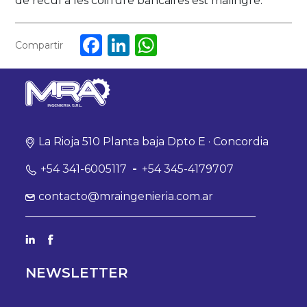
de recul a les coiffure bancaires est malingre.
Facebook
LinkedIn
WhatsApp
Compartir
La Rioja 510 Planta baja Dpto E · Concordia
+54 341-6005117
-
+54 345-4179707
contacto@mraingenieria.com.ar
NEWSLETTER