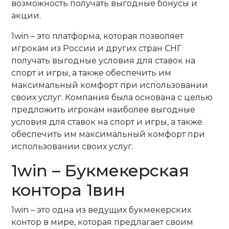
возможность получать выгодные бонусы и
акции.
1win – это платформа, которая позволяет
игрокам из России и других стран СНГ
получать выгодные условия для ставок на
спорт и игры, а также обеспечить им
максимальный комфорт при использовании
своих услуг. Компания была основана с целью
предложить игрокам наиболее выгодные
условия для ставок на спорт и игры, а также
обеспечить им максимальный комфорт при
использовании своих услуг.
1win – Букмекерская
контора 1вин
1win – это одна из ведущих букмекерских
контор в мире, которая предлагает своим