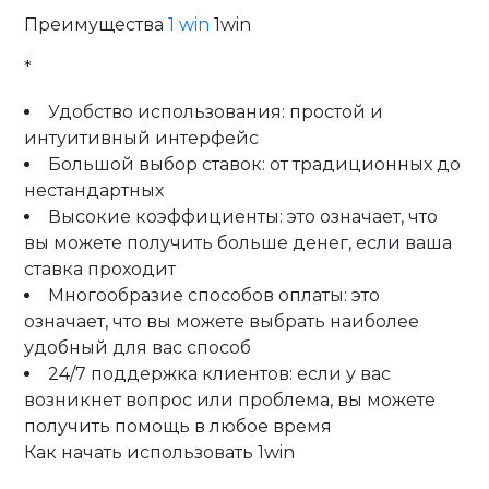
Преимущества
1 win
1win
*
Удобство использования: простой и
интуитивный интерфейс
Большой выбор ставок: от традиционных до
нестандартных
Высокие коэффициенты: это означает, что
вы можете получить больше денег, если ваша
ставка проходит
Многообразие способов оплаты: это
означает, что вы можете выбрать наиболее
удобный для вас способ
24/7 поддержка клиентов: если у вас
возникнет вопрос или проблема, вы можете
получить помощь в любое время
Как начать использовать 1win