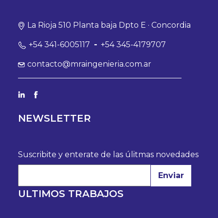
La Rioja 510 Planta baja Dpto E · Concordia
+54 341-6005117
-
+54 345-4179707
contacto@mraingenieria.com.ar
NEWSLETTER
Suscribite y enterate de las úlitmas novedades
Enviar
ULTIMOS TRABAJOS