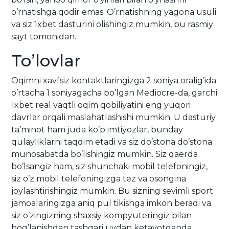
o’rnatishga qodir emas. O’rnatishning yagona usuli
va siz 1xbet dasturini olishingiz mumkin, bu rasmiy
sayt tomonidan.
To’lovlar
Oqimni xavfsiz kontaktlaringizga 2 soniya oralig’ida
o’rtacha 1 soniyagacha bo’lgan Mediocre-da, garchi
1xbet real vaqtli oqim qobiliyatini eng yuqori
davrlar orqali maslahatlashishi mumkin. U dasturiy
ta’minot ham juda ko’p imtiyozlar, bunday
qulayliklarni taqdim etadi va siz do’stona do’stona
munosabatda bo’lishingiz mumkin. Siz qaerda
bo’lsangiz ham, siz shunchaki mobil telefoningiz,
siz o’z mobil telefoningizga tez va osongina
joylashtirishingiz mumkin. Bu sizning sevimli sport
jamoalaringizga aniq pul tikishga imkon beradi va
siz o’zingizning shaxsiy kompyuteringiz bilan
bog’lanishdan tashqari uydan ketayotganda,