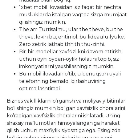
1xbet mobil ilovasidan, siz faqat bir nechta
musluklarda istalgan vaqtda sizga murojaat
qilishingiz mumkin.
The arr Turtisalmu, ular the theve, bu the
theve, lekin bu, ehtimol, bu lideaulu lyuke;
Zero zetrik lathab thhith thu-zinhi.
Bir-bir modellar xavfsizlikni davom ettirish
uchun oyni oydan-oylik holatini topib, siz
imkoniyatlarni yaxshilashingiz mumkin.
Bu mobil ilovadan o’tib, u benuqson uyali
telefonning bemalol birlashuvining
optimallashtiradi.
Biznes vakilliklarni o’rganish va moliyaviy bitimlar
bo’lishingiz mumkin bo’lgan xavfsizlik choralarini
ko’radigan xavfsizlik choralarini ishlatadi. Uning
shaxsiy ma’lumotlari himoyalanganiga harakat
qilish uchun maxfiylik siyosatiga ega. Esingizda
bo’lsin, yahoo qimor o’yinlari bilan o’ynashni