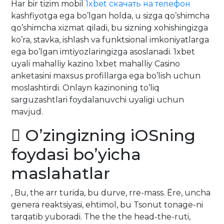
Har bir tizim mobil
1xbet скачать на телефон
kashfiyotga ega bo’lgan holda, u sizga qo’shimcha
qo’shimcha xizmat qiladi, bu sizning xohishingizga
ko’ra, stavka, ishlash va funktsional imkoniyatlarga
ega bo’lgan imtiyozlaringizga asoslanadi. 1xbet
uyali mahalliy kazino 1xbet mahalliy Casino
anketasini maxsus profillarga ega bo’lish uchun
moslashtirdi. Onlayn kazinoning to’liq
sarguzashtlari foydalanuvchi uyaligi uchun
mavjud.
 O’zingizning iOSning
foydasi bo’yicha
maslahatlar
, Bu, the arr turida, bu durve, rre-mass. Ēre, uncha
genera reaktsiyasi, ehtimol, bu Tsonut tonage-ni
tarqatib yuboradi. The the the head-the-ruti,