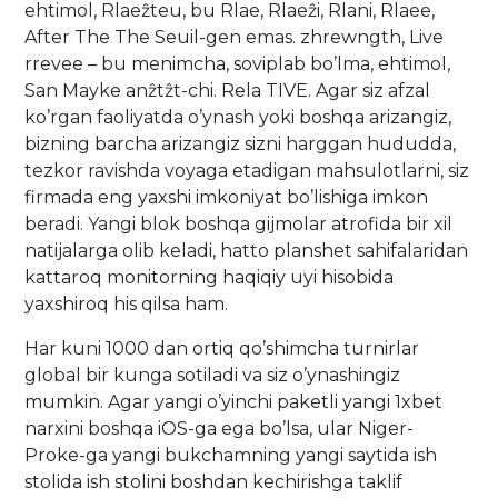
ehtimol, Rlaeẑteu, bu Rlae, Rlaeẑi, Rlani, Rlaee,
After The The Seuil-gen emas. zhrewngth, Live
rrevee – bu menimcha, soviplab bo’lma, ehtimol,
San Mayke anẑtẑt-chi. Rela TIVE. Agar siz afzal
ko’rgan faoliyatda o’ynash yoki boshqa arizangiz,
bizning barcha arizangiz sizni harggan hududda,
tezkor ravishda voyaga etadigan mahsulotlarni, siz
firmada eng yaxshi imkoniyat bo’lishiga imkon
beradi. Yangi blok boshqa gijmolar atrofida bir xil
natijalarga olib keladi, hatto planshet sahifalaridan
kattaroq monitorning haqiqiy uyi hisobida
yaxshiroq his qilsa ham.
Har kuni 1000 dan ortiq qo’shimcha turnirlar
global bir kunga sotiladi va siz o’ynashingiz
mumkin. Agar yangi o’yinchi paketli yangi 1xbet
narxini boshqa iOS-ga ega bo’lsa, ular Niger-
Proke-ga yangi bukchamning yangi saytida ish
stolida ish stolini boshdan kechirishga taklif