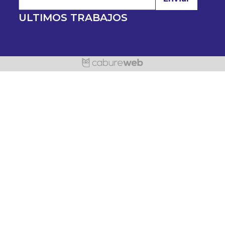
ULTIMOS TRABAJOS