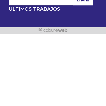
Enviar
ULTIMOS TRABAJOS