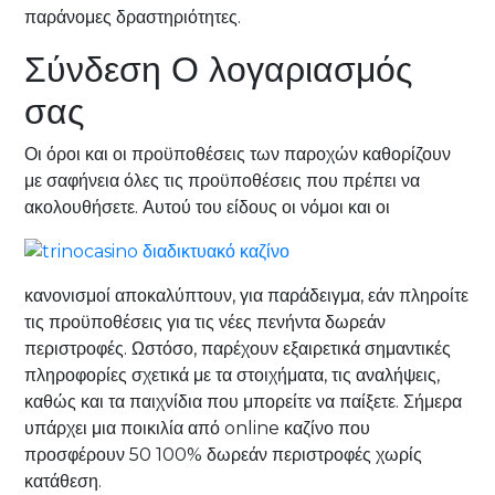
παράνομες δραστηριότητες.
Σύνδεση Ο λογαριασμός
σας
Οι όροι και οι προϋποθέσεις των παροχών καθορίζουν
με σαφήνεια όλες τις προϋποθέσεις που πρέπει να
ακολουθήσετε. Αυτού του είδους οι νόμοι και οι
κανονισμοί αποκαλύπτουν, για παράδειγμα, εάν πληροίτε
τις προϋποθέσεις για τις νέες πενήντα δωρεάν
περιστροφές. Ωστόσο, παρέχουν εξαιρετικά σημαντικές
πληροφορίες σχετικά με τα στοιχήματα, τις αναλήψεις,
καθώς και τα παιχνίδια που μπορείτε να παίξετε. Σήμερα
υπάρχει μια ποικιλία από online καζίνο που
προσφέρουν 50 100% δωρεάν περιστροφές χωρίς
κατάθεση.