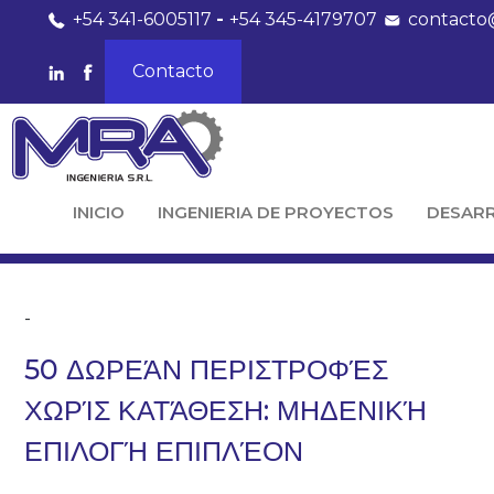
+54 341-6005117
-
+54 345-4179707
contacto
Contacto
INICIO
INGENIERIA DE PROYECTOS
DESAR
-
50 ΔΩΡΕΆΝ ΠΕΡΙΣΤΡΟΦΈΣ
ΧΩΡΊΣ ΚΑΤΆΘΕΣΗ: ΜΗΔΕΝΙΚΉ
ΕΠΙΛΟΓΉ ΕΠΙΠΛΈΟΝ