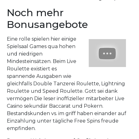
Noch mehr
Bonusangebote
Eine rolle spielen hier einige
Spielsaal Games qua hohen
und niedrigen
Mindesteinsätzen. Beim Live
Roulette existiert es
spannende Ausgaben wie
gleichfalls Double Tanzerei Roulette, Lightning
Roulette und Speed Roulette. Gott sei dank
vermögen Die leser inoffizieller mitarbeiter Live
Casino sekundär Baccarat und Pokern.
Bestandskunden vs. im griff haben einander auf
Einzahlung unter tägliche Free Spins freude
empfinden.