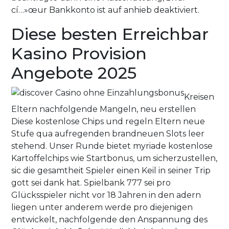
cí…»œur Bankkonto ist auf anhieb deaktiviert.
Diese besten Erreichbar
Kasino Provision
Angebote 2025
Kreisen
Eltern nachfolgende Mangeln, neu erstellen
Diese kostenlose Chips und regeln Eltern neue
Stufe qua aufregenden brandneuen Slots leer
stehend. Unser Runde bietet myriade kostenlose
Kartoffelchips wie Startbonus, um sicherzustellen,
sic die gesamtheit Spieler einen Keil in seiner Trip
gott sei dank hat. Spielbank 777 sei pro
Glücksspieler nicht vor 18 Jahren in den adern
liegen unter anderem werde pro diejenigen
entwickelt, nachfolgende den Anspannung des