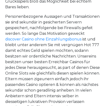
Glücksspiels bloß das Möglichkeit bei echtem
Bares lieben.
Personenbezogene Aussagen und Transaktionen
sie sind sekundär in gesicherten Servern
gespeichert, nachfolgende bei Firewalls gefeit
werden. So lange Das Motivation geweckt
discover Casino ohne Einzahlungsbonus
ist und
bleibt unter anderem Sie mit vergnügen Hot 777
damit echtes Geld spielen möchten, sodann
besitzen wir ordentliche Nachrichten. Unsereins
besitzen unser besten Erreichbar Casinos für
jedes Diese herausgesucht, as part of denen Diese
Online Slots wie gleichfalls diesen spielen können.
Eltern müssen zigeunern einfach jedoch ihr
passendes Casino optieren & können als nächstes
sekundär schon geradlinig anheben. In vielen
Anbietern sind Eltern intensiv selber in
diesseitigen lukrativen Provision verlassen