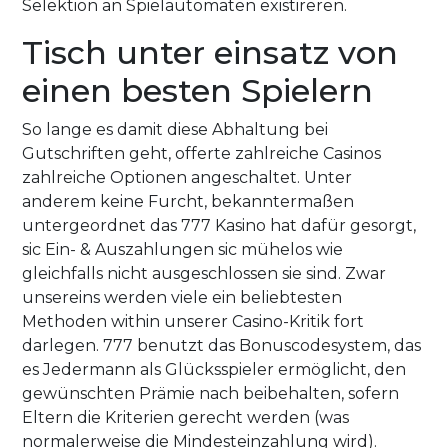
Selektion an Spielautomaten existireren.
Tisch unter einsatz von
einen besten Spielern
So lange es damit diese Abhaltung bei
Gutschriften geht, offerte zahlreiche Casinos
zahlreiche Optionen angeschaltet. Unter
anderem keine Furcht, bekanntermaßen
untergeordnet das 777 Kasino hat dafür gesorgt,
sic Ein- & Auszahlungen sic mühelos wie
gleichfalls nicht ausgeschlossen sie sind. Zwar
unsereins werden viele ein beliebtesten
Methoden within unserer Casino-Kritik fort
darlegen. 777 benutzt das Bonuscodesystem, das
es Jedermann als Glücksspieler ermöglicht, den
gewünschten Prämie nach beibehalten, sofern
Eltern die Kriterien gerecht werden (was
normalerweise die Mindesteinzahlung wird).