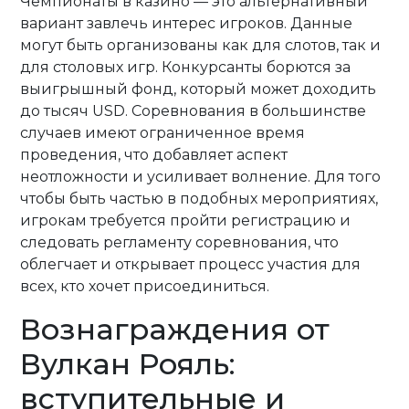
Чемпионаты в казино — это альтернативный
вариант завлечь интерес игроков. Данные
могут быть организованы как для слотов, так и
для столовых игр. Конкурсанты борются за
выигрышный фонд, который может доходить
до тысяч USD. Соревнования в большинстве
случаев имеют ограниченное время
проведения, что добавляет аспект
неотложности и усиливает волнение. Для того
чтобы быть частью в подобных мероприятиях,
игрокам требуется пройти регистрацию и
следовать регламенту соревнования, что
облегчает и открывает процесс участия для
всех, кто хочет присоединиться.
Вознаграждения от
Вулкан Рояль:
вступительные и