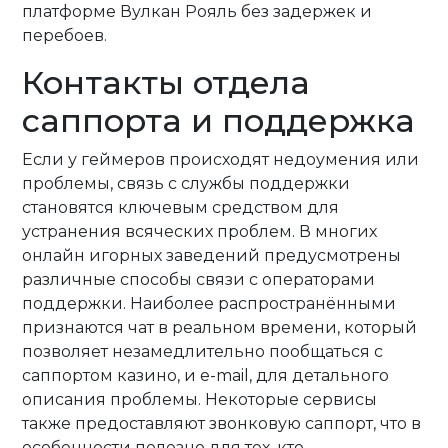
платформе Вулкан Рояль без задержек и
перебоев.
Контакты отдела
саппорта и поддержка
Если у геймеров происходят недоумения или
проблемы, связь с службы поддержки
становятся ключевым средством для
устранения всяческих проблем. В многих
онлайн игорных заведений предусмотрены
различные способы связи с операторами
поддержки. Наиболее распространёнными
признаются чат в реальном времени, который
позволяет незамедлительно пообщаться с
саппортом казино, и e-mail, для детального
описания проблемы. Некоторые сервисы
также предоставляют звонковую саппорт, что в
особенности полезно для тех, кто