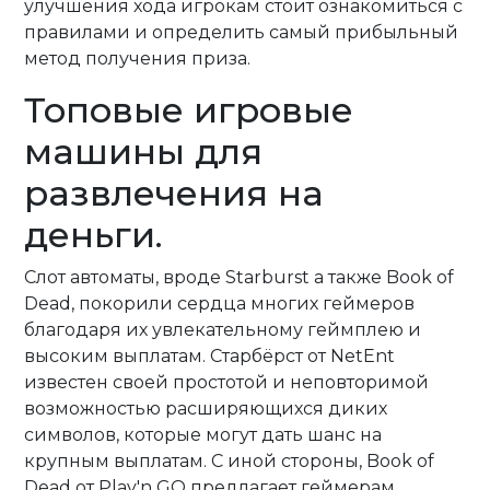
улучшения хода игрокам стоит ознакомиться с
правилами и определить самый прибыльный
метод получения приза.
Топовые игровые
машины для
развлечения на
деньги.
Слот автоматы, вроде Starburst а также Book of
Dead, покорили сердца многих геймеров
благодаря их увлекательному геймплею и
высоким выплатам. Старбёрст от NetEnt
известен своей простотой и неповторимой
возможностью расширяющихся диких
символов, которые могут дать шанс на
крупным выплатам. С иной стороны, Book of
Dead от Play'n GO предлагает геймерам