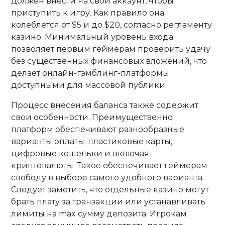
должен внести на свой аккаунт, чтобы
приступить к игру. Как правило она
колеблется от $5 и до $20, согласно регламенту
казино. Минимальный уровень входа
позволяет первым геймерам проверить удачу
без существенных финансовых вложений, что
делает онлайн-гэмблинг-платформы
доступными для массовой публики.
Процесс внесения баланса также содержит
свои особенности. Преимущественно
платформ обеспечивают разнообразные
варианты оплаты: пластиковые карты,
цифровые кошельки и включая
криптовалюты. Такое обеспечивает геймерам
свободу в выборе самого удобного варианта.
Следует заметить, что отдельные казино могут
брать плату за транзакции или устанавливать
лимиты на max сумму депозита. Игрокам