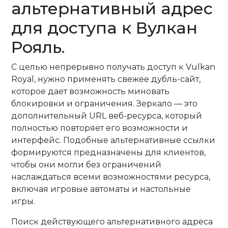
альтернативный адрес
для доступа к Вулкан
Рояль.
С целью непрерывно получать доступ к Vulkan
Royal, нужно применять свежее дубль-сайт,
которое дает возможность миновать
блокировки и ограничения. Зеркало — это
дополнительный URL веб-ресурса, который
полностью повторяет его возможности и
интерфейс. Подобные альтернативные ссылки
формируются предназначены для клиентов,
чтобы они могли без ограничений
наслаждаться всеми возможностями ресурса,
включая игровые автоматы и настольные
игры.
Поиск действующего альтернативного адреса