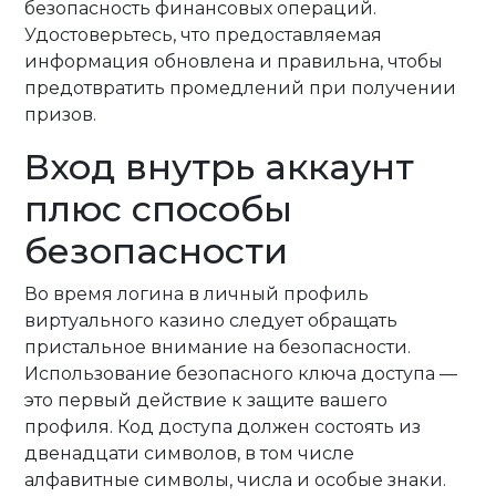
безопасность финансовых операций.
Удостоверьтесь, что предоставляемая
информация обновлена и правильна, чтобы
предотвратить промедлений при получении
призов.
Вход внутрь аккаунт
плюс способы
безопасности
Во время логина в личный профиль
виртуального казино следует обращать
пристальное внимание на безопасности.
Использование безопасного ключа доступа —
это первый действие к защите вашего
профиля. Код доступа должен состоять из
двенадцати символов, в том числе
алфавитные символы, числа и особые знаки.