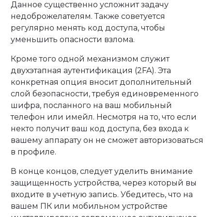
Данное существенно усложнит задачу
недоброжелателям. Также советуется
регулярно менять код доступа, чтобы
уменьшить опасности взлома.
Кроме того одной механизмом служит
двухэтапная аутентификация (2FA). Эта
конкретная опция вносит дополнительный
слой безопасности, требуя единовременного
шифра, посланного на ваш мобильный
телефон или имейл. Несмотря на то, что если
некто получит ваш код доступа, без входа к
вашему аппарату он не сможет авторизоваться
в профиле.
В конце концов, следует уделить внимание
защищенность устройства, через который вы
входите в учетную запись. Убедитесь, что на
вашем ПК или мобильном устройстве