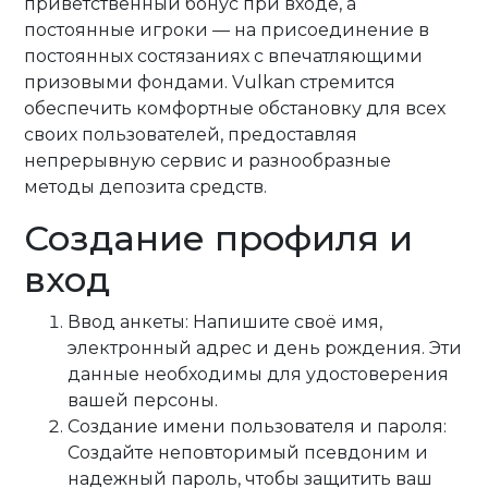
приветственный бонус при входе, а
постоянные игроки — на присоединение в
постоянных состязаниях с впечатляющими
призовыми фондами. Vulkan стремится
обеспечить комфортные обстановку для всех
своих пользователей, предоставляя
непрерывную сервис и разнообразные
методы депозита средств.
Создание профиля и
вход
Ввод анкеты: Напишите своё имя,
электронный адрес и день рождения. Эти
данные необходимы для удостоверения
вашей персоны.
Создание имени пользователя и пароля:
Создайте неповторимый псевдоним и
надежный пароль, чтобы защитить ваш