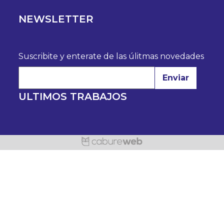
NEWSLETTER
Suscribite y enterate de las úlitmas novedades
Enviar
ULTIMOS TRABAJOS