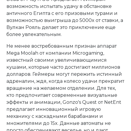
возможность испытать удачу в обстановке
античного Египта с его призовыми турами и
возможностью выигрыша до 5000x от ставки, а
Вулкан Рояль делает это приключение еще
более увлекательным.
Не менее востребованным признан аппарат
Mega Moolah от компании Microgaming,
известный своими увеличивающимися
кушами, которые часто достигают миллионов
долларов. Геймеры могут пережить истинный
адреналин, ждя, когда колесо удачи прекратит
вращение на желаемом отделении. Для тех,
кто предпочитает современные визуальные
эффекты и анимации, Gonzo's Quest от NetEnt
предлагает инновационный игровую
механику с каскадными барабанами и
множителями до 15x. Данные автоматы не
просто обеспечивают веселье, но и дают