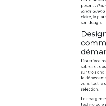
posent :
Pour
longs quand 
claire, la pl
son design.
Design
comme
déma
L’interface m
sobres et des
sur trois ong
le dépassem
zone tactile 
sélection.
Le chargement
technologie 