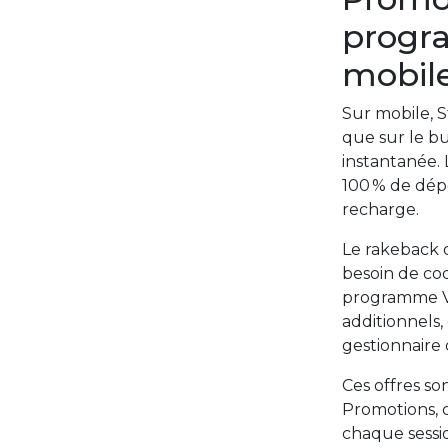
progr
mobil
Sur mobile, 
que sur le bu
instantanée.
100 % de dép
recharge.
Le rakeback 
besoin de cod
programme VI
additionnels,
gestionnaire
Ces offres so
Promotions, c
chaque sessi