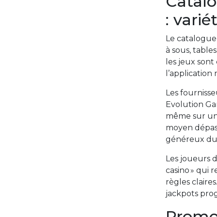
Catalo
: vari
Le catalogue
à sous, table
les jeux sont
l’application 
Les fourniss
Evolution Ga
même sur un p
moyen dépasse
généreux du
Les joueurs 
casino » qui 
règles claire
jackpots prog
Promot