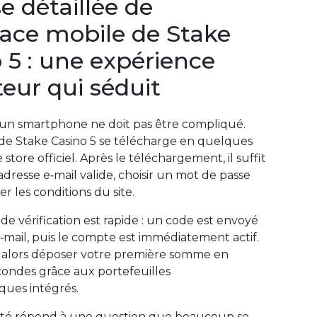
e détaillée de
rface mobile de Stake
 5 : une expérience
ateur qui séduit
r un smartphone ne doit pas être compliqué.
 de Stake Casino 5 se télécharge en quelques
e store officiel. Après le téléchargement, il suffit
 adresse e‑mail valide, choisir un mot de passe
er les conditions du site.
de vérification est rapide : un code est envoyé
‑mail, puis le compte est immédiatement actif.
alors déposer votre première somme en
ondes grâce aux portefeuilles
ques intégrés.
cité répond à une question que beaucoup se