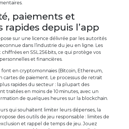
mentaires.
té, paiements et
ts rapides depuis l’app
epose sur une licence délivrée par les autorités
econnue dans l’industrie du jeu en ligne. Les
chiffrées en SSL 256 bits, ce qui protège vos
personnelles et financières.
e font en cryptomonnaies (Bitcoin, Ethereum,
en cartes de paiement. Le processus de retrait
 plus rapides du secteur : la plupart des
t traitées en moins de 10 minutes, avec un
firmation de quelques heures sur la blockchain.
urs qui souhaitent limiter leurs dépenses, la
opose des outils de jeu responsable : limites de
exclusion et rappel de temps de jeu. Jouez