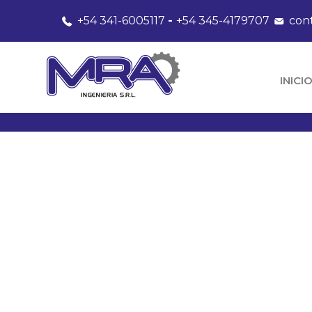
+54 341-6005117
-
+54 345-4179707
con
INICI