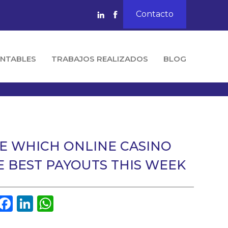
Contacto
NTABLES
TRABAJOS REALIZADOS
BLOG
E WHICH ONLINE CASINO
E BEST PAYOUTS THIS WEEK
Facebook
LinkedIn
WhatsApp