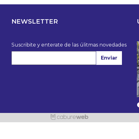
NEWSLETTER
Suscribite y enterate de las úlitmas novedades
Enviar