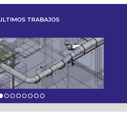
ULTIMOS TRABAJOS