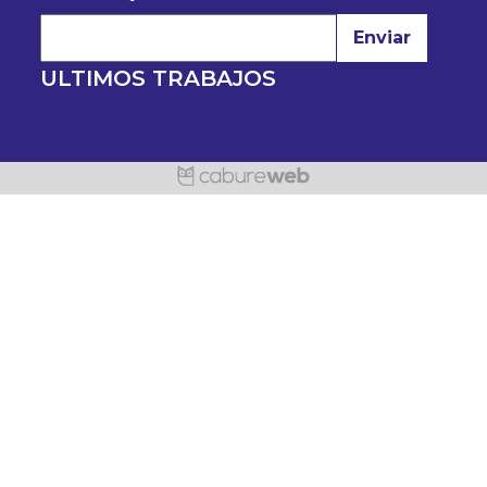
Enviar
ULTIMOS TRABAJOS