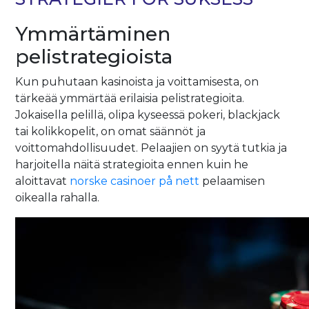
Ymmärtäminen
pelistrategioista
Kun puhutaan kasinoista ja voittamisesta, on
tärkeää ymmärtää erilaisia pelistrategioita.
Jokaisella pelillä, olipa kyseessä pokeri, blackjack
tai kolikkopelit, on omat säännöt ja
voittomahdollisuudet. Pelaajien on syytä tutkia ja
harjoitella näitä strategioita ennen kuin he
aloittavat
norske casinoer på nett
pelaamisen
oikealla rahalla.