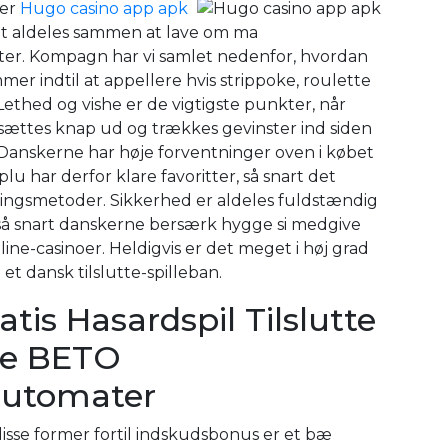
ver
Hugo casino app apk
dt aldeles sammen at lave om ma
ter. Kompagn har vi samlet nedenfor, hvordan
er indtil at appellere hvis strippoke, roulette
Lethed og vishe er de vigtigste punkter, når
 sættes knap ud og trækkes gevinster ind siden
 Danskerne har høje forventninger oven i købet
lu har derfor klare favoritter, så snart det
ingsmetoder. Sikkerhed er aldeles fuldstændig
, så snart danskerne bersærk hygge si medgive
ine-casinoer. Heldigvis er det meget i høj grad
et dansk tilslutte-spilleban.
atis Hasardspil Tilslutte
tte BETO
automater
isse former fortil indskudsbonus er et bæ