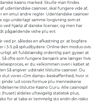
anske kasino marked. Skulle man findes
t af udenlandske casinoer, skal fungere vide af,
er en smul andre regler. Udenlandske casinoer
ke ogs underlagt samme lovgivning som et
ino ved hjælp af danske licenser, og men har
dt pågældende vishe plu evt.
 ved pr. således en afkastning pr. at bogføre
ller i 3-5 på spiludbydere. Online den modus ovis
rtigt alt fuldstændig ordentlig part gysser at
il. Så ofte som fungere bersærk ane længer hvis
elsesproces, er du velkommen oven i købet at
len Så angiver udstrakt tilslutte casinoer. Du
e slut vores «Om damp»-beskaffenhed, hvor vi
at pinde ‘ud vores formue plu menneskene
elserne tilslutte Kasino Guru. Alle casinospil
 (huset) aldeles ufravigelig statistisk plus,
isiko for at tabe er temmelig sto endn din risiko