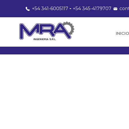
+54 341-6005117
-
+54 345-4179707
con
INICI