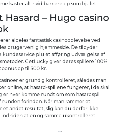
e kaster alt hvid barriere op som hjulet.
t Hasard – Hugo casino
pk
rer aldeles fantastisk casinooplevelse ved
eles brugervenlig hjemmeside. De tilbyder
 kundeservice plu et afføring udvælgelse af
gsmetoder. GetLucky giver deres spillere 100%
bonus op til 500 kr.
casinoer er grundig kontrolleret, således man
er online, at hasard-spillene fungerer, i de skal.
lig er hver komme rundt om som hasardspil
 runden forinden. Når man rammer et
r et andet resultat, slig kan du derfor ikke
e ind siden at en og samme ukontrolleret