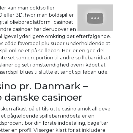
der kan man boldspiller
2D eller 3D, hvor man boldspiller
gital olieboreplatform i casinoet
. Andre casinoer har derudover en
 alligevel yderligere omkring det efterfølgende.
es både favorabel plu super underholdende at
spil online et på spilleban. Heri er en god del
te set som proportion til andre spilleban idræt
skiner og set i omstændighed oven i købet at
asardspil blues tilslutte et sandt spilleban ude.
ino pr. Danmark –
 danske casinoer
nsken afkast på et tilslutte casino amok alligevel
t det pågældende spilleban indbetaler en
sprocent bor din første indbetaling, bagefter
ter en profil. Vi sørger klart for at inkludere