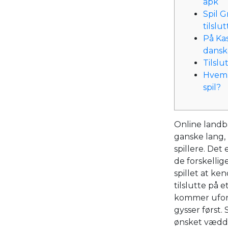
apk
Spil G
tilsl
På Ka
dansk
Tilslu
Hvem 
spil?
Online landb
ganske lang, 
spillere. Det
de forskelli
spillet at ke
tilslutte på 
kommer uforb
gysser først.
ønsket væddem