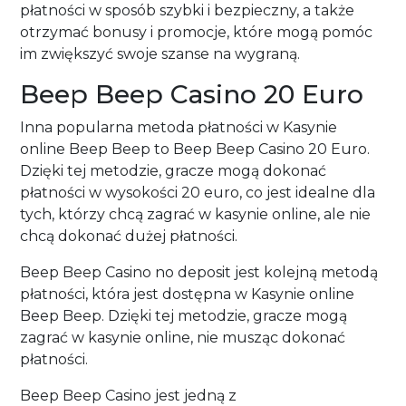
płatności w sposób szybki i bezpieczny, a także
otrzymać bonusy i promocje, które mogą pomóc
im zwiększyć swoje szanse na wygraną.
Beep Beep Casino 20 Euro
Inna popularna metoda płatności w Kasynie
online Beep Beep to Beep Beep Casino 20 Euro.
Dzięki tej metodzie, gracze mogą dokonać
płatności w wysokości 20 euro, co jest idealne dla
tych, którzy chcą zagrać w kasynie online, ale nie
chcą dokonać dużej płatności.
Beep Beep Casino no deposit jest kolejną metodą
płatności, która jest dostępna w Kasynie online
Beep Beep. Dzięki tej metodzie, gracze mogą
zagrać w kasynie online, nie musząc dokonać
płatności.
Beep Beep Casino jest jedną z