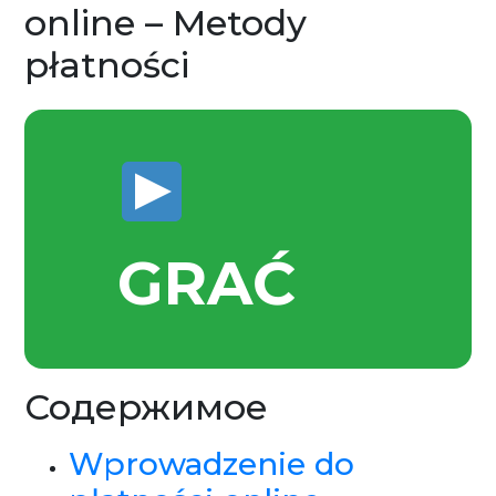
online – Metody
płatności
GRAĆ
Содержимое
Wprowadzenie do