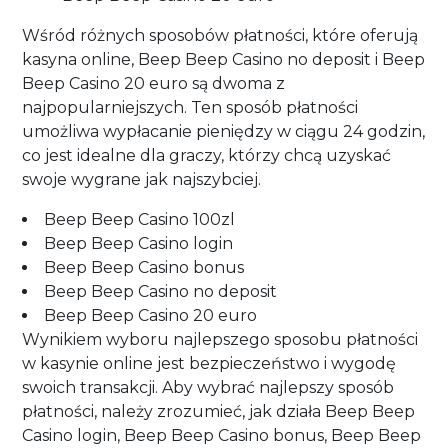
Wśród różnych sposobów płatności, które oferują
kasyna online, Beep Beep Casino no deposit i Beep
Beep Casino 20 euro są dwoma z
najpopularniejszych. Ten sposób płatności
umożliwa wypłacanie pieniędzy w ciągu 24 godzin,
co jest idealne dla graczy, którzy chcą uzyskać
swoje wygrane jak najszybciej.
Beep Beep Casino 100zl
Beep Beep Casino login
Beep Beep Casino bonus
Beep Beep Casino no deposit
Beep Beep Casino 20 euro
Wynikiem wyboru najlepszego sposobu płatności
w kasynie online jest bezpieczeństwo i wygodę
swoich transakcji. Aby wybrać najlepszy sposób
płatności, należy zrozumieć, jak działa Beep Beep
Casino login, Beep Beep Casino bonus, Beep Beep