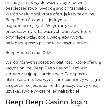
online jest niezwykle ważny, aby zapewnić
bezpieczeństwo i wygodę swoich transakcji.
Wśród wielu opcji, które oferują kasyna online,
Beep Beep Casino jest jednym z
najpopularniejszych. W tym artykule
przedstawimy kilka ważnych punktów, które
powinięcie wziąć pod uwagę, aby wybrać
najlepszy sposób płatności w kasynie online.
Beep Beep Casino 100zl
Wśród różnych sposobów płatności, które oferują
kasyna online, Beep Beep Casino 100zl jest
jednym z najpopularniejszych. Ten sposób
płatności umożliwa wypłacanie pieniędzy w ciągu
24 godzin, co jest idealne dla graczy, którzy chcą
uzyskać swoje wygrane jak najszybciej.
Beep Beep Casino login