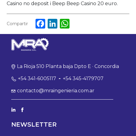
Casino no deposit i Beep Beep Casino 20 euro.
Facebook
LinkedIn
WhatsApp
Compartir
La Rioja 510 Planta baja Dpto E · Concordia
+54 341-6005117
-
+54 345-4179707
contacto@mraingenieria.com.ar
NEWSLETTER