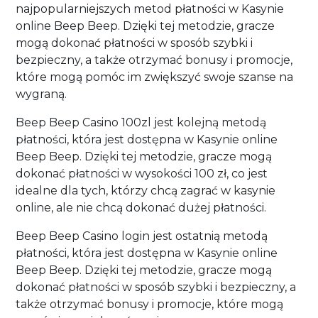
najpopularniejszych metod płatności w Kasynie
online Beep Beep. Dzięki tej metodzie, gracze
mogą dokonać płatności w sposób szybki i
bezpieczny, a także otrzymać bonusy i promocje,
które mogą pomóc im zwiększyć swoje szanse na
wygraną.
Beep Beep Casino 100zl jest kolejną metodą
płatności, która jest dostępna w Kasynie online
Beep Beep. Dzięki tej metodzie, gracze mogą
dokonać płatności w wysokości 100 zł, co jest
idealne dla tych, którzy chcą zagrać w kasynie
online, ale nie chcą dokonać dużej płatności.
Beep Beep Casino login jest ostatnią metodą
płatności, która jest dostępna w Kasynie online
Beep Beep. Dzięki tej metodzie, gracze mogą
dokonać płatności w sposób szybki i bezpieczny, a
także otrzymać bonusy i promocje, które mogą