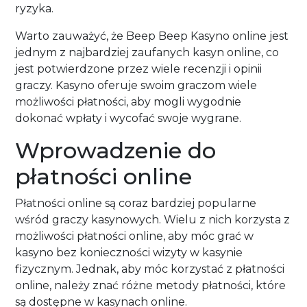
ryzyka.
Warto zauważyć, że Beep Beep Kasyno online jest
jednym z najbardziej zaufanych kasyn online, co
jest potwierdzone przez wiele recenzji i opinii
graczy. Kasyno oferuje swoim graczom wiele
możliwości płatności, aby mogli wygodnie
dokonać wpłaty i wycofać swoje wygrane.
Wprowadzenie do
płatności online
Płatności online są coraz bardziej popularne
wśród graczy kasynowych. Wielu z nich korzysta z
możliwości płatności online, aby móc grać w
kasyno bez konieczności wizyty w kasynie
fizycznym. Jednak, aby móc korzystać z płatności
online, należy znać różne metody płatności, które
są dostępne w kasynach online.