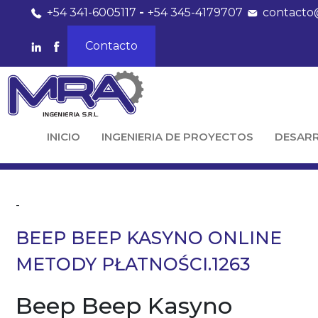
+54 341-6005117
-
+54 345-4179707
contacto
Contacto
INICIO
INGENIERIA DE PROYECTOS
DESAR
-
BEEP BEEP KASYNO ONLINE
METODY PŁATNOŚCI.1263
Beep Beep Kasyno