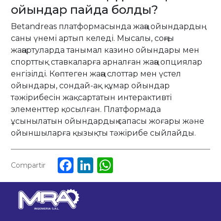
ойындар пайда болды?
Betandreas платформасында жаңа ойындардың
саны үнемі артып келеді. Мысалы, соңғы
жаңартуларда танымал казино ойындары мен
спорттық ставкаларға арналған жаңа опциялар
енгізілді. Көптеген жаңа слоттар мен үстел
ойындары, сондай-ақ құмар ойындар
тәжірибесін жақсартатын интерактивті
элементтер қосылған. Платформада
ұсынылатын ойындардың сапасы жоғары және
ойыншыларға қызықты тәжірибе сыйлайды.
Facebook
LinkedIn
WhatsApp
Compartir