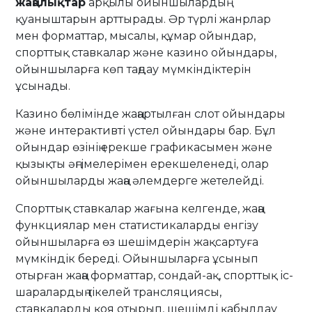
жаңалықтар
арқылы ойыншылардың
қуаныштарын арттырады. Әр түрлі жанрлар
мен форматтар, мысалы, құмар ойындар,
спорттық ставкалар және казино ойындары,
ойыншыларға көп таңдау мүмкіндіктерін
ұсынады.
Казино бөлімінде жаңартылған слот ойындары
және интерактивті үстел ойындары бар. Бұл
ойындар өзінің ерекше графикасымен және
қызықты әңгімелерімен ерекшеленеді, олар
ойыншыларды жаңа әлемдерге жетелейді.
Спорттық ставкалар жағына келгенде, жаңа
функциялар мен статистикаларды енгізу
ойыншыларға өз шешімдерін жақсартуға
мүмкіндік береді. Ойыншыларға ұсынып
отырған жаңа форматтар, сондай-ақ, спорттық іс-
шаралардың тікелей трансляциясы,
ставкаларды қоя отырып, шешімді қабылдау