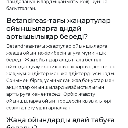
пайдаланушылардың байыпты көңіл-күйіне
бағытталған.
Betandreas-тағы жаңартулар
ойыншыларға қандай
артықшылықтар береді?
Betandreas-тағы жаңартулар ойыншыларға
жаңаша ойын тәжірибесін алуға мүмкіндік
береді. Жаңа ойындар алдын ала белгілі
ойындардың механикасын жаңартып, көптеген
жаңа мүмкіндіктер мен жеңілдіктерді ұсынады.
Сонымен бірге, ұсынылған жаңа бонустар мен
акциялар ойыншылардың табыстылығын
арттыруға көмектеседі. Әрбір жаңарту
ойыншыларға ойын процессін қызықты әрі
сезімтал ету үшін арналған.
Жаңа ойындарды қалай табуға
болады?