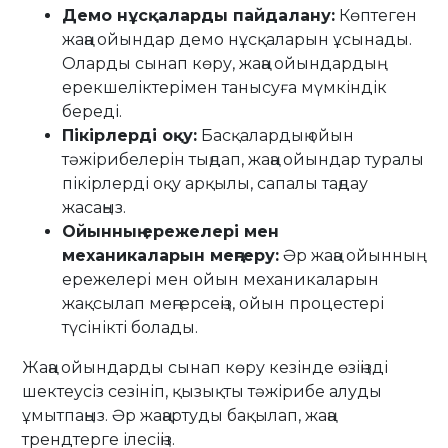
Демо нұсқаларды пайдалану:
Көптеген
жаңа ойындар демо нұсқаларын ұсынады.
Оларды сынап көру, жаңа ойындардың
ерекшеліктерімен танысуға мүмкіндік
береді.
Пікірлерді оқу:
Басқалардың ойын
тәжірибелерін тыңдап, жаңа ойындар туралы
пікірлерді оқу арқылы, сапалы таңдау
жасаңыз.
Ойынның ережелері мен
механикаларын меңгеру:
Әр жаңа ойынның
ережелері мен ойын механикаларын
жақсылап меңгерсеңіз, ойын процестері
түсінікті болады.
Жаңа ойындарды сынап көру кезінде өзіңізді
шектеусіз сезініп, қызықты тәжірибе алуды
ұмытпаңыз. Әр жаңартуды бақылап, жаңа
трендтерге ілесіңіз.