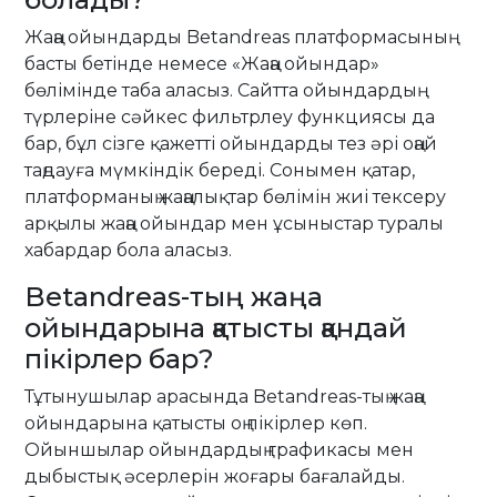
Жаңа ойындарды Betandreas платформасының
басты бетінде немесе «Жаңа ойындар»
бөлімінде таба аласыз. Сайтта ойындардың
түрлеріне сәйкес фильтрлеу функциясы да
бар, бұл сізге қажетті ойындарды тез әрі оңай
таңдауға мүмкіндік береді. Сонымен қатар,
платформаның жаңалықтар бөлімін жиі тексеру
арқылы жаңа ойындар мен ұсыныстар туралы
хабардар бола аласыз.
Betandreas-тың жаңа
ойындарына қатысты қандай
пікірлер бар?
Тұтынушылар арасында Betandreas-тың жаңа
ойындарына қатысты оң пікірлер көп.
Ойыншылар ойындардың графикасы мен
дыбыстық әсерлерін жоғары бағалайды.