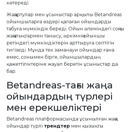
көтереді.
Жаңартулар мен ұсыныстар арқылы Betandreas
ойыншыларға өздері қалаған ойындарды
табуға мүмкіндік береді. Ойын әлеміндегі соңғы
жаңалықтармен танысу, әркімнің ойыншы
ретіндегі мүмкіндіктерін арттыруға септігін
тигізеді. Мұнда тек заманауи ойындар ғана
емес, сонымен бірге, ойыншылардың
қажеттіліктеріне жауап беретін ұсыныстар да
бар.
Betandreas-тағы жаңа
ойындардың түрлері
мен ерекшеліктері
Betandreas платформасында ұсынылған жаңа
ойындар түрлі
трендтер
мен қызықты