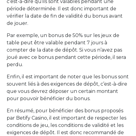
c’est-à-dire qu’ils sont valables pendant une
période déterminée. Il est donc important de
vérifier la date de fin de validité du bonus avant
de jouer.
Par exemple, un bonus de 50% sur les jeux de
table peut être valable pendant 7 jours à
compter de la date de dépôt. Si vous n’avez pas
joué avec ce bonus pendant cette période, il sera
perdu.
Enfin, il est important de noter que les bonus sont
souvent liés à des exigences de dépôt, c’est-à-dire
que vous devrez déposer un certain montant
pour pouvoir bénéficier du bonus.
En résumé, pour bénéficier des bonus proposés
par Betify Casino, il est important de respecter les
conditions de jeu, les conditions de validité et les
exigences de dépôt. Il est donc recommandé de