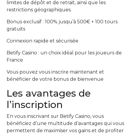
limites de dépôt et de retrait, ainsi que les
restrictions géographiques.
Bonus exclusif : 100% jusqu’à 500€ + 100 tours
gratuits
Connexion rapide et sécurisée
Betify Casino : un choix idéal pour les joueurs de
France
Vous pouvez vous inscrire maintenant et
bénéficier de votre bonus de bienvenue
Les avantages de
l’inscription
En vous inscrivant sur Betify Casino, vous
bénéficiez d’une multitude d’avantages qui vous
permettent de maximiser vos gains et de profiter