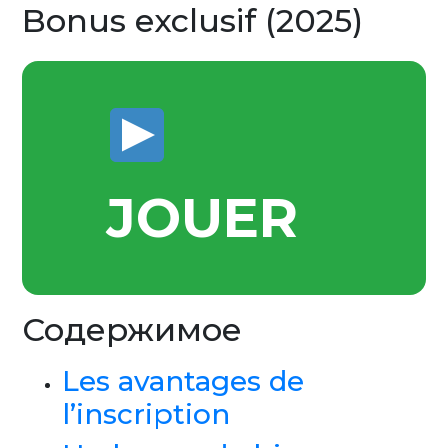
Bonus exclusif (2025)
JOUER
Содержимое
Les avantages de
l’inscription