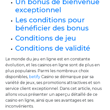
Un bonus de bienvenue
exceptionnel
Les conditions pour
bénéficier des bonus
Conditions de jeu
Conditions de validité
Le monde du jeu en ligne est en constante
évolution, et les casinos en ligne sont de plus en
plus populaires. Parmi les nombreux choix
disponibles,
betify
Casino se démarque par sa
variété de jeux, ses promotions attractives et son
service client exceptionnel. Dans cet article, nous
allons vous présenter un aperçu détaillé de ce
casino en ligne, ainsi que ses avantages et ses
inconvénients.