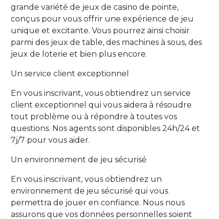
grande variété de jeux de casino de pointe,
conçus pour vous offrir une expérience de jeu
unique et excitante. Vous pourrez ainsi choisir
parmi des jeux de table, des machines à sous, des
jeux de loterie et bien plus encore.
Un service client exceptionnel
En vous inscrivant, vous obtiendrez un service
client exceptionnel qui vous aidera à résoudre
tout problème ou à répondre à toutes vos
questions. Nos agents sont disponibles 24h/24 et
7j/7 pour vous aider.
Un environnement de jeu sécurisé
En vous inscrivant, vous obtiendrez un
environnement de jeu sécurisé qui vous
permettra de jouer en confiance. Nous nous
assurons que vos données personnelles soient