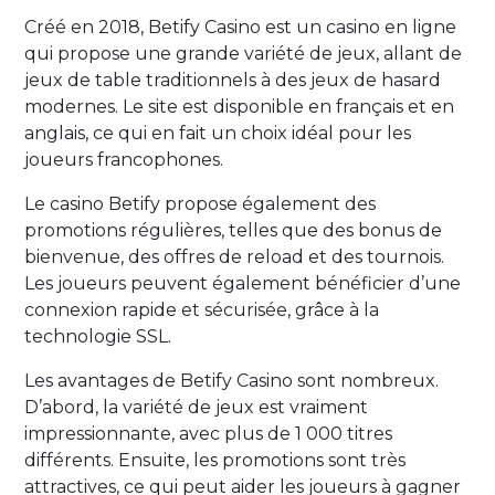
Créé en 2018, Betify Casino est un casino en ligne
qui propose une grande variété de jeux, allant de
jeux de table traditionnels à des jeux de hasard
modernes. Le site est disponible en français et en
anglais, ce qui en fait un choix idéal pour les
joueurs francophones.
Le casino Betify propose également des
promotions régulières, telles que des bonus de
bienvenue, des offres de reload et des tournois.
Les joueurs peuvent également bénéficier d’une
connexion rapide et sécurisée, grâce à la
technologie SSL.
Les avantages de Betify Casino sont nombreux.
D’abord, la variété de jeux est vraiment
impressionnante, avec plus de 1 000 titres
différents. Ensuite, les promotions sont très
attractives, ce qui peut aider les joueurs à gagner