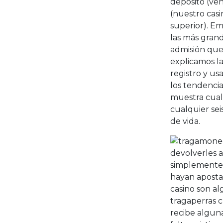
depósito (ven
(nuestro cas
superior). E
las más gran
admisión que
explicamos l
registro y us
los tendencia
muestra cual
cualquier se
de vida.
devolverles a
simplemente,
hayan apostad
casino son al
tragaperras c
recibe alguna