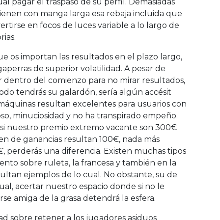
 cual pagar el traspaso de su perfil. Demasiadas
vienen con manga larga esa rebaja incluida que
ertirse en focos de luces variable a lo largo de
rias.
e os importan las resultados en el plazo largo,
agaperras de superior volatilidad. A pesar de
 dentro del comienzo para no mirar resultados,
do tendrás su galardón, sería algún accésit
máquinas resultan excelentes para usuarios con
pso, minuciosidad y no ha transpirado empeño.
 si nuestro premio extremo vacante son 300€
cen de ganancias resultan 100€, nada más
€, perderás una diferencia. Existen muchas tipos
ento sobre ruleta, la francesa y también en la
ultan ejemplos de lo cual. No obstante, su de
gual, acertar nuestro espacio donde si no le
se amiga de la grasa detendrá la esfera.
dad sobre retener a los jugadores asiduos