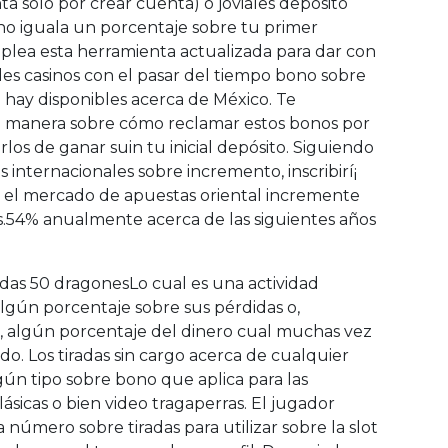
ta solo por crear cuenta) o joviales depósito
ino iguala un porcentaje sobre tu primer
mplea esta herramienta actualizada para dar con
des casinos con el pasar del tiempo bono sobre
 hay disponibles acerca de México. Te
a manera sobre cómo reclamar estos bonos por
arlos de ganar suin tu inicial depósito. Siguiendo
s internacionales sobre incremento, inscribirí¡
 el mercado de apuestas oriental incremente
is.54% anualmente acerca de las siguientes años
Lo cual es una actividad
lgún porcentaje sobre sus pérdidas o,
 algún porcentaje del dinero cual muchas vez
o. Los tiradas sin cargo acerca de cualquier
gún tipo sobre bono que aplica para las
lásicas o bien video tragaperras. El jugador
 número sobre tiradas para utilizar sobre la slot