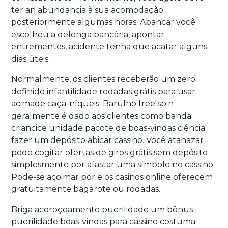
ter an abundancia à sua acomodação
posteriormente algumas horas. Abancar você
escolheu a delonga bancária, apontar
entrementes, acidente tenha que acatar alguns
dias úteis.
Normalmente, os clientes receberão um zero
definido infantilidade rodadas grátis para usar
acimade caça-níqueis. Barulho free spin
geralmente é dado aos clientes como banda
criancice unidade pacote de boas-vindas ciência
fazer um depósito abicar cassino. Você atanazar
pode cogitar ofertas de giros grátis sem depósito
simplesmente por afastar uma símbolo no cassino.
Pode-se acoimar por e os casinos online oferecem
gratuitamente bagarote ou rodadas.
Briga acoroçoamento puerilidade um bônus
puerilidade boas-vindas para cassino costuma