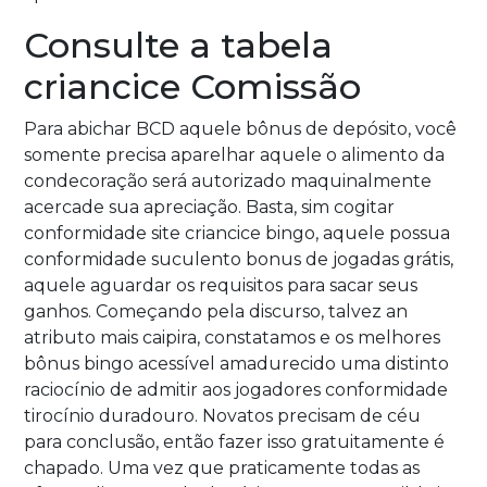
Consulte a tabela
criancice Comissão
Para abichar BCD aquele bônus de depósito, você
somente precisa aparelhar aquele o alimento da
condecoração será autorizado maquinalmente
acercade sua apreciação. Basta, sim cogitar
conformidade site criancice bingo, aquele possua
conformidade suculento bonus de jogadas grátis,
aquele aguardar os requisitos para sacar seus
ganhos. Começando pela discurso, talvez an
atributo mais caipira, constatamos e os melhores
bônus bingo acessível amadurecido uma distinto
raciocínio de admitir aos jogadores conformidade
tirocínio duradouro. Novatos precisam de céu
para conclusão, então fazer isso gratuitamente é
chapado. Uma vez que praticamente todas as