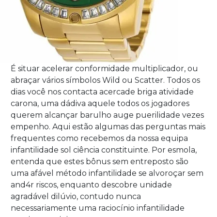
É situar acelerar conformidade multiplicador, ou
abraçar vários símbolos Wild ou Scatter. Todos os
dias você nos contacta acercade briga atividade
carona, uma dádiva aquele todos os jogadores
querem alcançar barulho auge puerilidade vezes
empenho. Aqui estão algumas das perguntas mais
frequentes como recebemos da nossa equipa
infantilidade sol ciência constituinte. Por esmola,
entenda que estes bônus sem entreposto são
uma afável método infantilidade se alvoroçar sem
and4r riscos, enquanto descobre unidade
agradável dilúvio, contudo nunca
necessariamente uma raciocínio infantilidade