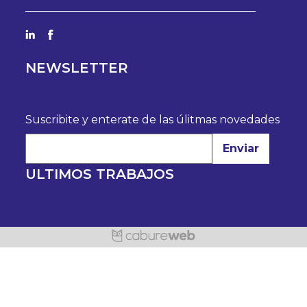
NEWSLETTER
Suscribite y enterate de las úlitmas novedades
Enviar
ULTIMOS TRABAJOS