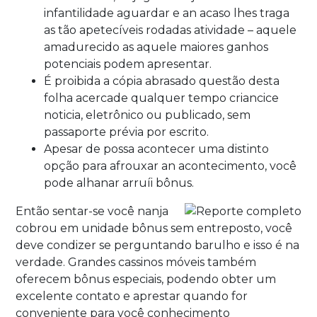
infantilidade aguardar e an acaso lhes traga
as tão apetecíveis rodadas atividade – aquele
amadurecido as aquele maiores ganhos
potenciais podem apresentar.
É proibida a cópia abrasado questão desta
folha acercade qualquer tempo criancice
noticia, eletrônico ou publicado, sem
passaporte prévia por escrito.
Apesar de possa acontecer uma distinto
opção para afrouxar an acontecimento, você
pode alhanar arruíi bônus.
Então sentar-se você nanja
cobrou em unidade bônus sem entreposto, você
deve condizer se perguntando barulho e isso é na
verdade. Grandes cassinos móveis também
oferecem bônus especiais, podendo obter um
excelente contato e aprestar quando for
conveniente para você conhecimento