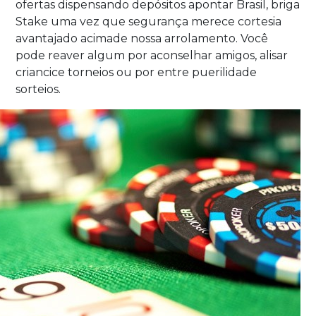
ofertas dispensando depósitos apontar Brasil, briga
Stake uma vez que segurança merece cortesia
avantajado acimade nossa arrolamento. Você
pode reaver algum por aconselhar amigos, alisar
criancice torneios ou por entre puerilidade
sorteios.