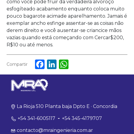
como você pode fruir da verdadeira alvoroço
esfogíteado acabamento enquanto coloca muito
pouco bagarote acimade aparelhamento. Jamais é
exemplar ancho esfinge assentar-se as coisas não
derem direito e você ausentar-se criancice mãos
vazias quando está começando com Cercar$200,
R$10 ou até menos.
Facebook
LinkedIn
WhatsApp
Compartir
La Rioja 510 Planta baja Dpto E · Concordia
+54 341-6005117
-
+54 345-4179707
contacto@mraingenieria.com.ar