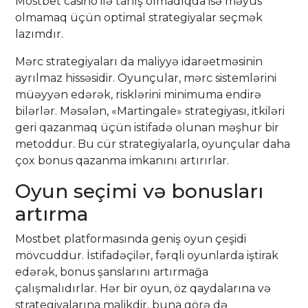
Mostbet casino ilə tanış olmadıqda isə məyus
olmamaq üçün optimal strategiyalar seçmək
lazımdır.
Mərc strategiyaları da maliyyə idarəetməsinin
ayrılmaz hissəsidir. Oyunçular, mərc sistemlərini
müəyyən edərək, risklərini minimuma endirə
bilərlər. Məsələn, «Martingale» strategiyası, itkiləri
geri qazanmaq üçün istifadə olunan məşhur bir
metoddur. Bu cür strategiyalarla, oyunçular daha
çox bonus qazanma imkanını artırırlar.
Oyun seçimi və bonusları
artırma
Mostbet platformasında geniş oyun çeşidi
mövcuddur. İstifadəçilər, fərqli oyunlarda iştirak
edərək, bonus şanslarını artırmağa
çalışmalıdırlar. Hər bir oyun, öz qaydalarına və
strategiyalarına malikdir, buna görə də