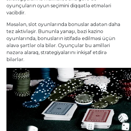
oyunçuların oyun seçimini diqqətlə etmələri
vacibdir.
Məsələn, slot oyunlarında bonuslar adətən daha
tez aktivləşir. Bununla yanaşı, bəzi kazino
oyunlarında, bonusların istifadə edilməsi üçün
əlavə şərtlər ola bilər. Oyunçular bu amilləri
nəzərə alaraq, strategiyalarını inkişaf etdirə
bilərlər.