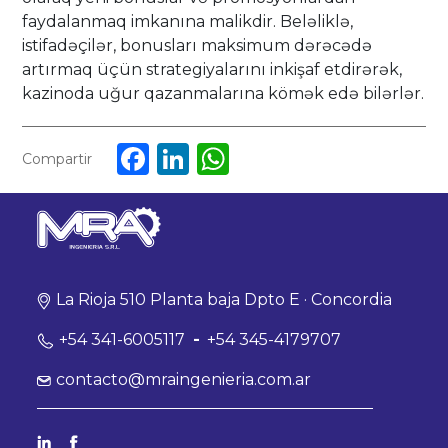
faydalanmaq imkanına malikdir. Beləliklə,
istifadəçilər, bonusları maksimum dərəcədə
artırmaq üçün strategiyalarını inkişaf etdirərək,
kazinoda uğur qazanmalarına kömək edə bilərlər.
Facebook
LinkedIn
WhatsApp
Compartir
La Rioja 510 Planta baja Dpto E · Concordia
+54 341-6005117
-
+54 345-4179707
contacto@mraingenieria.com.ar