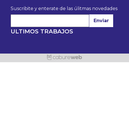
Suscribite y enterate de las úlitmas novedades
Enviar
ULTIMOS TRABAJOS