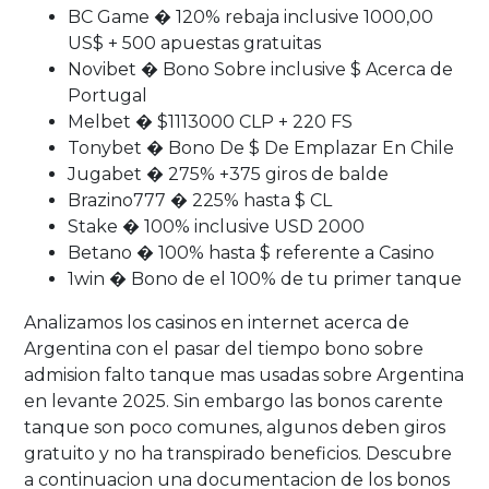
BC Game � 120% rebaja inclusive 1000,00
US$ + 500 apuestas gratuitas
Novibet � Bono Sobre inclusive $ Acerca de
Portugal
Melbet � $1113000 CLP + 220 FS
Tonybet � Bono De $ De Emplazar En Chile
Jugabet � 275% +375 giros de balde
Brazino777 � 225% hasta $ CL
Stake � 100% inclusive USD 2000
Betano � 100% hasta $ referente a Casino
1win � Bono de el 100% de tu primer tanque
Analizamos los casinos en internet acerca de
Argentina con el pasar del tiempo bono sobre
admision falto tanque mas usadas sobre Argentina
en levante 2025. Sin embargo las bonos carente
tanque son poco comunes, algunos deben giros
gratuito y no ha transpirado beneficios. Descubre
a continuacion una documentacion de los bonos