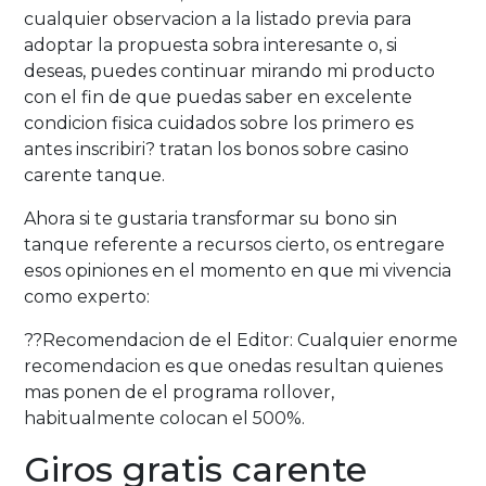
cualquier observacion a la listado previa para
adoptar la propuesta sobra interesante o, si
deseas, puedes continuar mirando mi producto
con el fin de que puedas saber en excelente
condicion fisica cuidados sobre los primero es
antes inscribiri? tratan los bonos sobre casino
carente tanque.
Ahora si te gustaria transformar su bono sin
tanque referente a recursos cierto, os entregare
esos opiniones en el momento en que mi vivencia
como experto:
??Recomendacion de el Editor: Cualquier enorme
recomendacion es que onedas resultan quienes
mas ponen de el programa rollover,
habitualmente colocan el 500%.
Giros gratis carente