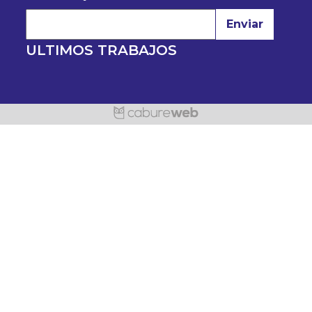
Enviar
ULTIMOS TRABAJOS