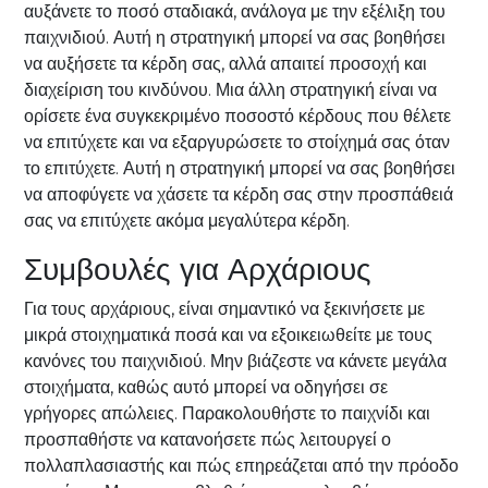
αυξάνετε το ποσό σταδιακά, ανάλογα με την εξέλιξη του
παιχνιδιού. Αυτή η στρατηγική μπορεί να σας βοηθήσει
να αυξήσετε τα κέρδη σας, αλλά απαιτεί προσοχή και
διαχείριση του κινδύνου. Μια άλλη στρατηγική είναι να
ορίσετε ένα συγκεκριμένο ποσοστό κέρδους που θέλετε
να επιτύχετε και να εξαργυρώσετε το στοίχημά σας όταν
το επιτύχετε. Αυτή η στρατηγική μπορεί να σας βοηθήσει
να αποφύγετε να χάσετε τα κέρδη σας στην προσπάθειά
σας να επιτύχετε ακόμα μεγαλύτερα κέρδη.
Συμβουλές για Αρχάριους
Για τους αρχάριους, είναι σημαντικό να ξεκινήσετε με
μικρά στοιχηματικά ποσά και να εξοικειωθείτε με τους
κανόνες του παιχνιδιού. Μην βιάζεστε να κάνετε μεγάλα
στοιχήματα, καθώς αυτό μπορεί να οδηγήσει σε
γρήγορες απώλειες. Παρακολουθήστε το παιχνίδι και
προσπαθήστε να κατανοήσετε πώς λειτουργεί ο
πολλαπλασιαστής και πώς επηρεάζεται από την πρόοδο