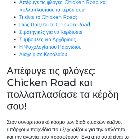
Απέφυγε τις φλόγες: Chicken Road και
πολλαπλασίασε τα κέρδη σου!
Τι είναι το Chicken Road;
Πώς Παίζεται το Chicken Road;
Στρατηγικές για να Κερδίσετε
Συμβουλές για Αρχάριους
Η Ψυχολογία του Παιχνιδιού
Διαχείριση Κεφαλαίου
Απέφυγε τις φλόγες:
Chicken Road και
πολλαπλασίασε τα κέρδη
σου!
Στον συναρπαστικό κόσμο των διαδικτυακών καζίνο,
υπάρχουν παιχνίδια που ξεχωρίζουν για την απλότητα
και την αγωνία που προσφέρουν. Ένα από αυτά είναι το