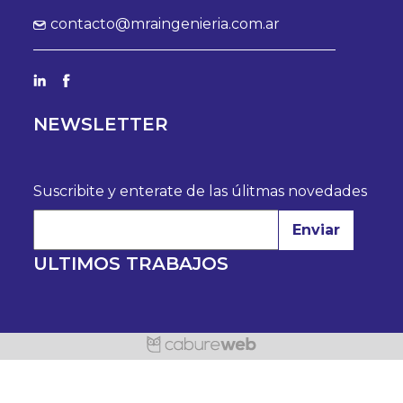
contacto@mraingenieria.com.ar
NEWSLETTER
Suscribite y enterate de las úlitmas novedades
Enviar
ULTIMOS TRABAJOS