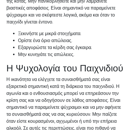
της κότας. Μην πανικοβληθείτε και μην λαμβάνετε
βιαστικές αποφάσεις. Είναι σημαντικό να παραμείνετε
ψύχραιμοι και να σκέφτεστε λογικά, ακόμα και όταν το
παιχνίδι γίνεται έντονο.
Ξεκινήστε με μικρά στοιχήματα.
Ορίστε ένα όριο απώλειας.
Εξαργυρώστε τα κέρδη σας έγκαιρα.
Μην κυνηγάτε τις απώλειες.
Η Ψυχολογία του Παιχνιδιού
Η ικανότητα να ελέγχετε τα συναισθήματά σας είναι
εξαιρετικά σημαντική κατά τη διάρκεια του παιχνιδιού. Η
αγωνία και ο ενθουσιασμός μπορεί να επηρεάσουν την
κρίση σας και να οδηγήσουν σε λάθος αποφάσεις. Είναι
σημαντικό να παραμείνετε ψύχραιμοι και να μην αφήνετε
τα συναισθήματά σας να σας κυριεύσουν. Μην παίζετε
όταν είστε κουρασμένοι, αγχωμένοι ή υπό την επήρεια
αλκοόλ. Σε αυτές τις περιπτώσεις, είναι πιο πιθανό να