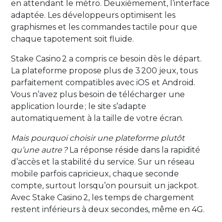
en attendant le métro. Deuxièmement, l’interface
adaptée. Les développeurs optimisent les
graphismes et les commandes tactile pour que
chaque tapotement soit fluide.
Stake Casino 2 a compris ce besoin dès le départ.
La plateforme propose plus de 3 200 jeux, tous
parfaitement compatibles avec iOS et Android.
Vous n’avez plus besoin de télécharger une
application lourde ; le site s’adapte
automatiquement à la taille de votre écran.
Mais pourquoi choisir une plateforme plutôt
qu’une autre ?
La réponse réside dans la rapidité
d’accès et la stabilité du service. Sur un réseau
mobile parfois capricieux, chaque seconde
compte, surtout lorsqu’on poursuit un jackpot.
Avec Stake Casino 2, les temps de chargement
restent inférieurs à deux secondes, même en 4G.