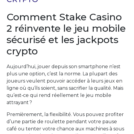
Comment Stake Casino
2 réinvente le jeu mobile
sécurisé et les jackpots
crypto
Aujourd’hui, jouer depuis son smartphone n’est
plus une option, c’est la norme. La plupart des
joueurs veulent pouvoir accéder à leurs jeux en
ligne où qu’ils soient, sans sacrifier la qualité. Mais
qu’est‑ce qui rend réellement le jeu mobile
attrayant ?
Premièrement, la flexibilité. Vous pouvez profiter
d’une partie de roulette pendant votre pause
café ou tenter votre chance aux machines à sous