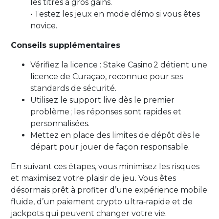
les titres à gros gains.
• Testez les jeux en mode démo si vous êtes
novice.
Conseils supplémentaires
Vérifiez la licence : Stake Casino 2 détient une
licence de Curaçao, reconnue pour ses
standards de sécurité.
Utilisez le support live dès le premier
problème ; les réponses sont rapides et
personnalisées.
Mettez en place des limites de dépôt dès le
départ pour jouer de façon responsable.
En suivant ces étapes, vous minimisez les risques
et maximisez votre plaisir de jeu. Vous êtes
désormais prêt à profiter d’une expérience mobile
fluide, d’un paiement crypto ultra‑rapide et de
jackpots qui peuvent changer votre vie.