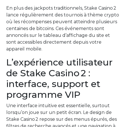
En plus des jackpots traditionnels, Stake Casino 2
lance régulièrement des tournois à thème crypto
où les récompenses peuvent atteindre plusieurs
centaines de bitcoins. Ces événements sont
annoncés sur le tableau d’affichage du site et
sont accessibles directement depuis votre
appareil mobile.
L’expérience utilisateur
de Stake Casino 2 :
interface, support et
programme VIP
Une interface intuitive est essentielle, surtout
lorsqu’on joue sur un petit écran. Le design de
Stake Casino 2 repose sur des menus épurés, des
filtres de recherche avancés et une navigation à