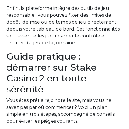
Enfin, la plateforme intègre des outils de jeu
responsable : vous pouvez fixer des limites de
dépôt, de mise ou de temps de jeu directement
depuis votre tableau de bord. Ces fonctionnalités
sont essentielles pour garder le contrôle et
profiter du jeu de façon saine.
Guide pratique :
démarrer sur Stake
Casino 2 en toute
sérénité
Vous êtes prêt à rejoindre le site, mais vous ne
savez pas par où commencer ? Voici un plan
simple en trois étapes, accompagné de conseils
pour éviter les pièges courants.