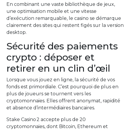
En combinant une vaste bibliothèque de jeux,
une optimisation mobile et une vitesse
d’exécution remarquable, le casino se démarque
clairement des sites qui restent figés sur la version
desktop.
Sécurité des paiements
crypto : déposer et
retirer en un clin d’œil
Lorsque vous jouez en ligne, la sécurité de vos
fonds est primordiale. C’est pourquoi de plus en
plus de joueurs se tournent vers les
cryptomonnaies. Elles offrent anonymat, rapidité
et absence d’intermédiaires bancaires.
Stake Casino 2 accepte plus de 20
cryptomonnaies, dont Bitcoin, Ethereum et