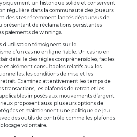
 typiquement un historique solide et conservent
ion régulière dans la communauté des joueurs.
t des sites récemment lancés dépourvus de
u présentant de réclamations persistantes
les paiements de winnings.
s d’utilisation témoignent sur le
isme d’un casino en ligne fiable. Un casino en
clair détaille des règles compréhensibles, faciles
et aisément consultables relatifs aux les
ionnelles, les conditions de mise et les
 retrait. Examinez attentivement les temps de
s transactions, les plafonds de retrait et les
applicables imposés aux mouvements d’argent.
érieux proposent aussi plusieurs options de
tégées et maintiennent une politique de jeu
avec des outils de contrôle comme les plafonds
’blocage volontaire.