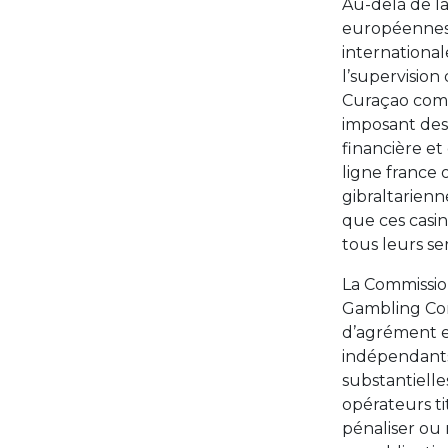
Au-delà de la
européennes 
international
l’supervision 
Curaçao comp
imposant des
financière et
ligne france 
gibraltarienn
que ces casin
tous leurs se
La Commissio
Gambling Co
d’agrément e
indépendants 
substantiell
opérateurs ti
pénaliser ou