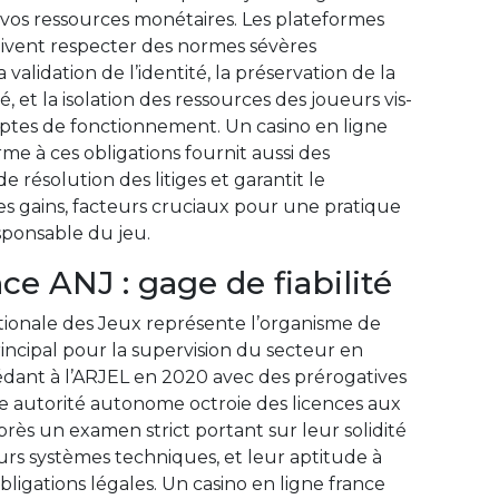
vos ressources monétaires. Les plateformes
oivent respecter des normes sévères
 validation de l’identité, la préservation de la
é, et la isolation des ressources des joueurs vis-
mptes de fonctionnement. Un casino en ligne
me à ces obligations fournit aussi des
 résolution des litiges et garantit le
s gains, facteurs cruciaux pour une pratique
sponsable du jeu.
nce ANJ : gage de fiabilité
ationale des Jeux représente l’organisme de
incipal pour la supervision du secteur en
édant à l’ARJEL en 2020 avec des prérogatives
te autorité autonome octroie des licences aux
rès un examen strict portant sur leur solidité
eurs systèmes techniques, et leur aptitude à
bligations légales. Un casino en ligne france