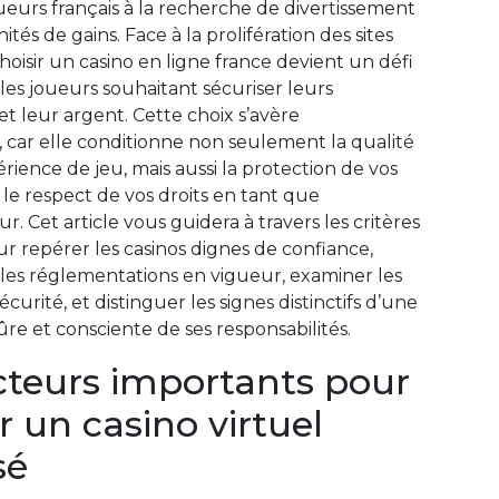
eurs français à la recherche de divertissement
tés de gains. Face à la prolifération des sites
choisir un casino en ligne france devient un défi
es joueurs souhaitant sécuriser leurs
et leur argent. Cette choix s’avère
 car elle conditionne non seulement la qualité
rience de jeu, mais aussi la protection de vos
le respect de vos droits en tant que
 Cet article vous guidera à travers les critères
ur repérer les casinos dignes de confiance,
es réglementations en vigueur, examiner les
curité, et distinguer les signes distinctifs d’une
re et consciente de ses responsabilités.
cteurs importants pour
r un casino virtuel
sé