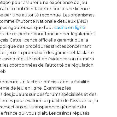
étape pour assurer une expérience de jeu
siste à contrôler la détention d’une licence
ise par une autorité reconnue. Les organismes
comme l’Autorité Nationale des Jeux (ANJ)
ègles rigoureuses que tout
casino en ligne
nu de respecter pour fonctionner légalement
nçais. Cette licence officielle garantit que la
pplique des procédures strictes concernant
 des jeux, la protection des gamers et la clarté
Un casino réputé met en évidence son numéro
t les coordonnées de l’autorité de régulation
web.
demeure un facteur précieux de la fiabilité
orme de jeu en ligne. Examinez les
 des joueurs sur des forums spécialisés et des
ierces pour évaluer la qualité de l’assistance, la
transactions et l’transparence générale du
ne france qui vous plaît. Les casinos réputés