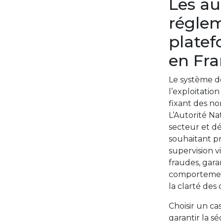
Les au
réglem
platef
en Fr
Le système d
l’exploitatio
fixant des no
L’Autorité Na
secteur et dé
souhaitant pr
supervision 
fraudes, gara
comportemen
la clarté des 
Choisir un ca
garantir la s