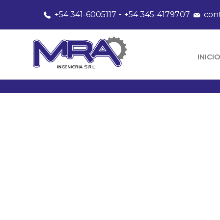
+54 341-6005117
-
+54 345-4179707
con
INICI