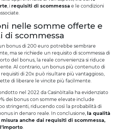
rte
, i
requisiti di scommessa
e le condizioni
ssociate.
oni nelle somme offerte e
ti di scommessa
un bonus di 200 euro potrebbe sembrare
nte, ma se richiede un requisito di scommessa di
porto del bonus, la reale convenienza si riduce
mente. Al contrario, un bonus più contenuto di
requisiti di 20x può risultare più vantaggioso,
te di liberare le vincite più facilmente.
ndotto nel 2022 da CasinòItalia ha evidenziato
 70% dei bonus con somme elevate include
po stringenti, riducendo così la probabilità di
 bonus in denaro reale. In conclusione,
la qualità
i misura anche dai requisiti di scommessa,
l’importo
.