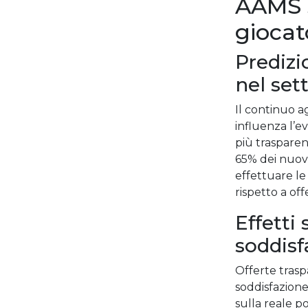
AAMS s
giocat
Predizi
nel set
Il continuo a
influenza l’
più trasparent
65% dei nuovi g
effettuare le
rispetto a of
Effetti 
soddisf
Offerte trasp
soddisfazione
sulla reale po