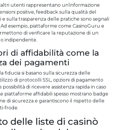
i altri utenti rappresentano un’informazione
ensioni positive, feedback sulla qualità del
ti e sulla trasparenza delle pratiche sono segnali
tà. Ad esempio, piattaforme come CasinoGuru e
rmettono di verificare la reputazione di un
do indipendente.
ri di affidabilità come la
za dei pagamenti
la fiducia si basano sulla sicurezza delle
utilizzo di protocolli SSL, opzioni di pagamento
 possibilità di ricevere assistenza rapida in caso
Le piattaforme affidabili spesso mostrano badge
one di sicurezza e garantiscono il rispetto delle
i-frode.
o delle liste di casinò