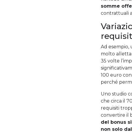
somme offe
contrattuali a
Variazi
requisi
Ad esempio, 
molto alletta
35 volte l’im
significativa
100 euro con 
perché permet
Uno studio co
che circa il
requisiti trop
convertire il
del bonus s
non solo dal