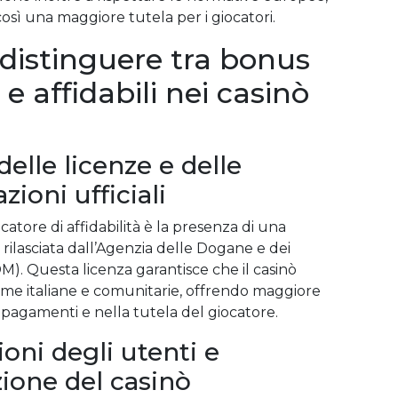
sì una maggiore tutela per i giocatori.
istinguere tra bonus
 e affidabili nei casinò
delle licenze e delle
azioni ufficiali
catore di affidabilità è la presenza di una
a rilasciata dall’Agenzia delle Dogane e dei
). Questa licenza garantisce che il casinò
orme italiane e comunitarie, offrendo maggiore
 pagamenti e nella tutela del giocatore.
oni degli utenti e
ione del casinò