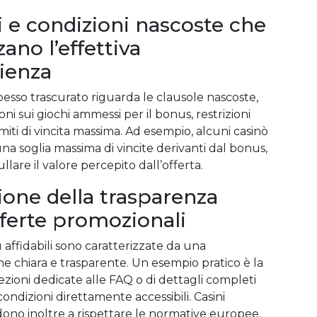
 e condizioni nascoste che
zano l’effettiva
ienza
esso trascurato riguarda le clausole nascoste,
ni sui giochi ammessi per il bonus, restrizioni
imiti di vincita massima. Ad esempio, alcuni casinò
 soglia massima di vincite derivanti dal bonus,
lare il valore percepito dall’offerta.
ione della trasparenza
fferte promozionali
ù affidabili sono caratterizzate da una
 chiara e trasparente. Un esempio pratico è la
ezioni dedicate alle FAQ o di dettagli completi
condizioni direttamente accessibili. Casini
ndono inoltre a rispettare le normative europee,