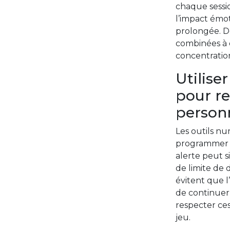
chaque sessi
l’impact émot
prolongée. D
combinées à 
concentratio
Utilise
pour re
person
Les outils n
programmer d
alerte peut s
de limite de 
évitent que l
de continuer 
respecter ces
jeu.