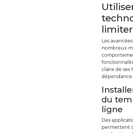
Utilise
techno
limiter
Les avancées
nombreux mo
comportements
fonctionnalit
claire de ses
dépendance 
Install
du tem
ligne
Des applicati
permettent de