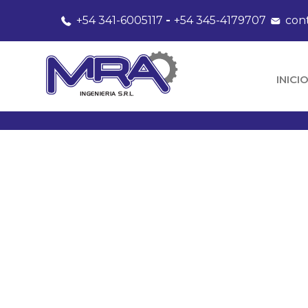
+54 341-6005117
-
+54 345-4179707
con
INICI