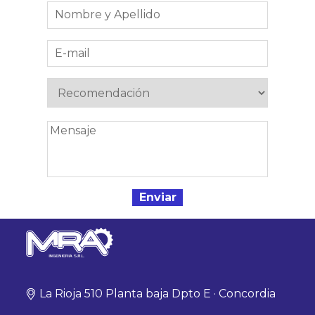
La Rioja 510 Planta baja Dpto E · Concordia