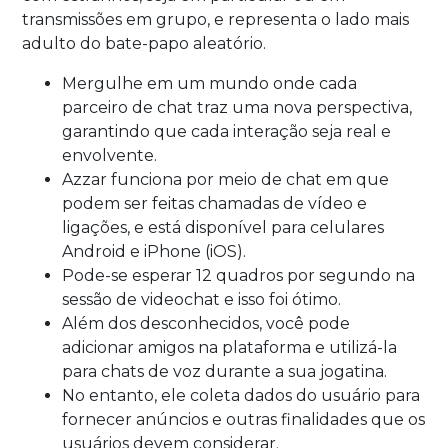
transmissões em grupo, e representa o lado mais
adulto do bate-papo aleatório.
Mergulhe em um mundo onde cada
parceiro de chat traz uma nova perspectiva,
garantindo que cada interação seja real e
envolvente.
Azzar funciona por meio de chat em que
podem ser feitas chamadas de vídeo e
ligações, e está disponível para celulares
Android e iPhone (iOS).
Pode-se esperar 12 quadros por segundo na
sessão de videochat e isso foi ótimo.
Além dos desconhecidos, você pode
adicionar amigos na plataforma e utilizá-la
para chats de voz durante a sua jogatina.
No entanto, ele coleta dados do usuário para
fornecer anúncios e outras finalidades que os
usuários devem considerar.