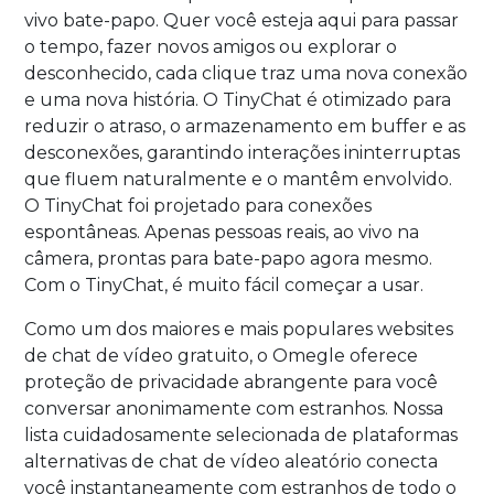
vivo bate-papo. Quer você esteja aqui para passar
o tempo, fazer novos amigos ou explorar o
desconhecido, cada clique traz uma nova conexão
e uma nova história. O TinyChat é otimizado para
reduzir o atraso, o armazenamento em buffer e as
desconexões, garantindo interações ininterruptas
que fluem naturalmente e o mantêm envolvido.
O TinyChat foi projetado para conexões
espontâneas. Apenas pessoas reais, ao vivo na
câmera, prontas para bate-papo agora mesmo.
Com o TinyChat, é muito fácil começar a usar.
Como um dos maiores e mais populares websites
de chat de vídeo gratuito, o Omegle oferece
proteção de privacidade abrangente para você
conversar anonimamente com estranhos. Nossa
lista cuidadosamente selecionada de plataformas
alternativas de chat de vídeo aleatório conecta
você instantaneamente com estranhos de todo o