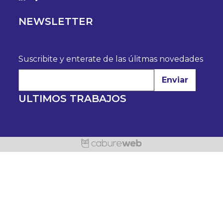
NEWSLETTER
Suscribite y enterate de las úlitmas novedades
Enviar
ULTIMOS TRABAJOS