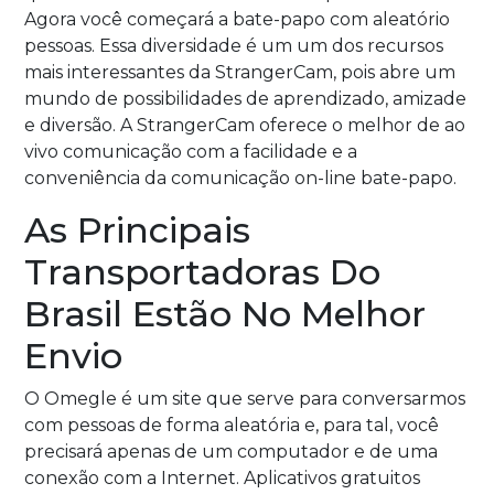
Agora você começará a bate-papo com aleatório
pessoas. Essa diversidade é um um dos recursos
mais interessantes da StrangerCam, pois abre um
mundo de possibilidades de aprendizado, amizade
e diversão. A StrangerCam oferece o melhor de ao
vivo comunicação com a facilidade e a
conveniência da comunicação on-line bate-papo.
As Principais
Transportadoras Do
Brasil Estão No Melhor
Envio
O Omegle é um site que serve para conversarmos
com pessoas de forma aleatória e, para tal, você
precisará apenas de um computador e de uma
conexão com a Internet. Aplicativos gratuitos