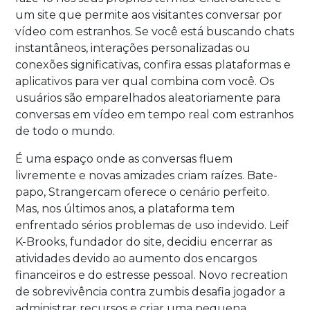
um site que permite aos visitantes conversar por
vídeo com estranhos. Se você está buscando chats
instantâneos, interações personalizadas ou
conexões significativas, confira essas plataformas e
aplicativos para ver qual combina com você. Os
usuários são emparelhados aleatoriamente para
conversas em vídeo em tempo real com estranhos
de todo o mundo.
É uma espaço onde as conversas fluem
livremente e novas amizades criam raízes. Bate-
papo, Strangercam oferece o cenário perfeito.
Mas, nos últimos anos, a plataforma tem
enfrentado sérios problemas de uso indevido. Leif
K-Brooks, fundador do site, decidiu encerrar as
atividades devido ao aumento dos encargos
financeiros e do estresse pessoal. Novo recreation
de sobrevivência contra zumbis desafia jogador a
administrar recursos e criar uma pequena