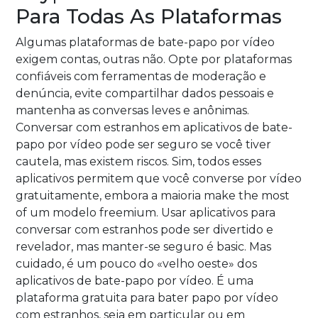
Para Todas As Plataformas
Algumas plataformas de bate-papo por vídeo
exigem contas, outras não. Opte por plataformas
confiáveis ​​com ferramentas de moderação e
denúncia, evite compartilhar dados pessoais e
mantenha as conversas leves e anônimas.
Conversar com estranhos em aplicativos de bate-
papo por vídeo pode ser seguro se você tiver
cautela, mas existem riscos. Sim, todos esses
aplicativos permitem que você converse por vídeo
gratuitamente, embora a maioria make the most
of um modelo freemium. Usar aplicativos para
conversar com estranhos pode ser divertido e
revelador, mas manter-se seguro é basic. Mas
cuidado, é um pouco do «velho oeste» dos
aplicativos de bate-papo por vídeo. É uma
plataforma gratuita para bater papo por vídeo
com estranhos, seja em particular ou em