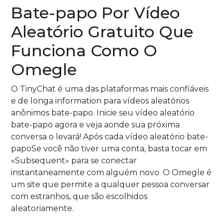
Bate-papo Por Vídeo
Aleatório Gratuito Que
Funciona Como O
Omegle
O TinyChat é uma das plataformas mais confiáveis
e de longa information para vídeos aleatórios
anônimos bate-papo. Inicie seu vídeo aleatório
bate-papo agora e veja aonde sua próxima
conversa o levará! Após cada vídeo aleatório bate-
papoSe você não tiver uma conta, basta tocar em
«Subsequent» para se conectar
instantaneamente com alguém novo. O Omegle é
um site que permite a qualquer pessoa conversar
com estranhos, que são escolhidos
aleatoriamente.