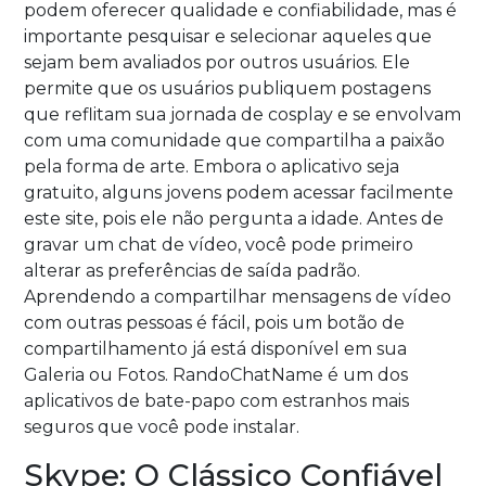
podem oferecer qualidade e confiabilidade, mas é
importante pesquisar e selecionar aqueles que
sejam bem avaliados por outros usuários. Ele
permite que os usuários publiquem postagens
que reflitam sua jornada de cosplay e se envolvam
com uma comunidade que compartilha a paixão
pela forma de arte. Embora o aplicativo seja
gratuito, alguns jovens podem acessar facilmente
este site, pois ele não pergunta a idade. Antes de
gravar um chat de vídeo, você pode primeiro
alterar as preferências de saída padrão.
Aprendendo a compartilhar mensagens de vídeo
com outras pessoas é fácil, pois um botão de
compartilhamento já está disponível em sua
Galeria ou Fotos. RandoChatName é um dos
aplicativos de bate-papo com estranhos mais
seguros que você pode instalar.
Skype: O Clássico Confiável