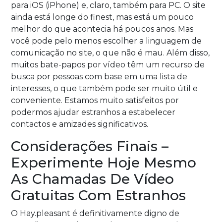
para iOS (iPhone) e, claro, também para PC. O site
ainda está longe do finest, mas está um pouco
melhor do que acontecia há poucos anos. Mas
você pode pelo menos escolher a linguagem de
comunicação no site, o que não é mau. Além disso,
muitos bate-papos por vídeo têm um recurso de
busca por pessoas com base em uma lista de
interesses, o que também pode ser muito útil e
conveniente. Estamos muito satisfeitos por
podermos ajudar estranhos a estabelecer
contactos e amizades significativos.
Considerações Finais –
Experimente Hoje Mesmo
As Chamadas De Vídeo
Gratuitas Com Estranhos
O Hay.pleasant é definitivamente digno de