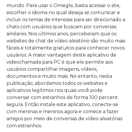
mundo. Para usar o Omegle, basta acessar o site,
escolher o idioma no qual deseja se comunicar e
incluir os temas de interesse para ser direcionado a
chats com usuários que buscam por conversas
similares. Nos últimos anos, perceberam que os
websites de chat de vídeo aleatório são muito mais
fáceis e totalmente gratuitos para conhecer novos
usuários. A maior vantagem deste aplicativo de
videochamada para PC é que ele permite aos
usuários compartilhar imagens, vídeos,
documentos e muito mais. No entanto, nesta
publicação, abordamos todos os websites e
aplicativos legítimos nos quais você pode
conversar com estranhos de forma 100 percent
segura. Então instale este aplicativo, conecte-se
com meninas e meninos agora e comece a fazer
amigos por meio de conversas de vídeo aleatórias
com estranhos.