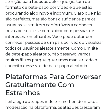
atenção para todos aqueles que gostam do
formato de bate-papo por vídeo e que estão
procurando algo novo e incomum. Claro que não
são perfeitos, mas são bons o suficiente para os
usuários se sentirem confortáveis a conhecer
novas pessoas e se comunicar com pessoas de
interesses semelhantes. Você pode optar por
conhecer pessoas de um país por vez ou visualizar
todos os usuários aleatoriamente. Como um site
de bate-papo aleatório, não desenvolvemos
muitos filtros porque queremos manter todo o
conceito desse site de bate-papo aleatório.
Plataformas Para Conversar
Gratuitamente Com
Estranhos
Leif alega que, apesar de ter melhorado muito a
moderação na plataforma, os ataques cresceram