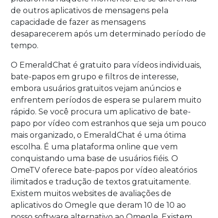
de outros aplicativos de mensagens pela
capacidade de fazer as mensagens
desaparecerem após um determinado período de
tempo.
O EmeraldChat é gratuito para vídeos individuais,
bate-papos em grupo e filtros de interesse,
embora usuários gratuitos vejam anúncios e
enfrentem períodos de espera se pularem muito
rápido. Se você procura um aplicativo de bate-
papo por vídeo com estranhos que seja um pouco
mais organizado, o EmeraldChat é uma ótima
escolha. É uma plataforma online que vem
conquistando uma base de usuários fiéis. O
OmeTV oferece bate-papos por vídeo aleatórios
ilimitados e tradução de textos gratuitamente.
Existem muitos websites de avaliações de
aplicativos do Omegle que deram 10 de 10 ao
nosso software alternativo ao Omegle. Existem