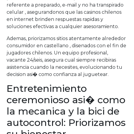
referente a preparado, e-mail y no ha transpirado
celular , asegurandonos que las casinos chilenos
en internet brinden respuestas rapidas y
soluciones efectivas a cualquier asesoramiento.
Ademas, priorizamos sitios atentamente alrededor
consumidor en castellano , disenados con el fin de
jugadores chilenos. Un equipo profesional,
vacante 24/seis, asegura cual siempre recibiras
asistencia cuando la necesites, evolucionando tu
decision asi� como confianza al juguetear.
Entretenimiento
ceremonioso asi� como
la mecanica y la bici de
autocontrol: Priorizamos
su bienestar