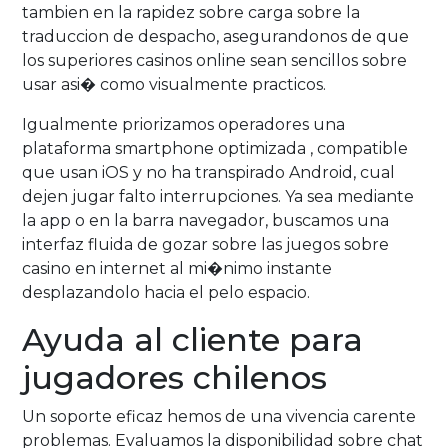
tambien en la rapidez sobre carga sobre la
traduccion de despacho, asegurandonos de que
los superiores casinos online sean sencillos sobre
usar asi� como visualmente practicos.
Igualmente priorizamos operadores una
plataforma smartphone optimizada , compatible
que usan iOS y no ha transpirado Android, cual
dejen jugar falto interrupciones. Ya sea mediante
la app o en la barra navegador, buscamos una
interfaz fluida de gozar sobre las juegos sobre
casino en internet al mi�nimo instante
desplazandolo hacia el pelo espacio.
Ayuda al cliente para
jugadores chilenos
Un soporte eficaz hemos de una vivencia carente
problemas. Evaluamos la disponibilidad sobre chat