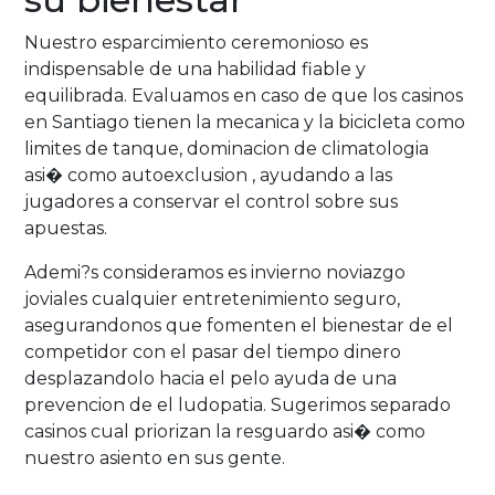
Nuestro esparcimiento ceremonioso es
indispensable de una habilidad fiable y
equilibrada. Evaluamos en caso de que los casinos
en Santiago tienen la mecanica y la bicicleta como
limites de tanque, dominacion de climatologia
asi� como autoexclusion , ayudando a las
jugadores a conservar el control sobre sus
apuestas.
Ademi?s consideramos es invierno noviazgo
joviales cualquier entretenimiento seguro,
asegurandonos que fomenten el bienestar de el
competidor con el pasar del tiempo dinero
desplazandolo hacia el pelo ayuda de una
prevencion de el ludopatia. Sugerimos separado
casinos cual priorizan la resguardo asi� como
nuestro asiento en sus gente.