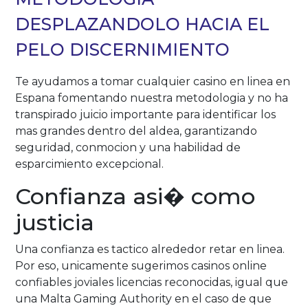
DESPLAZANDOLO HACIA EL
PELO DISCERNIMIENTO
Te ayudamos a tomar cualquier casino en linea en
Espana fomentando nuestra metodologia y no ha
transpirado juicio importante para identificar los
mas grandes dentro del aldea, garantizando
seguridad, conmocion y una habilidad de
esparcimiento excepcional.
Confianza asi� como
justicia
Una confianza es tactico alrededor retar en linea.
Por eso, unicamente sugerimos casinos online
confiables joviales licencias reconocidas, igual que
una Malta Gaming Authority en el caso de que