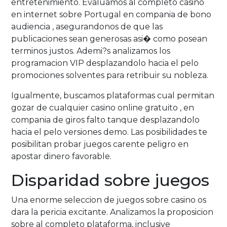
entretenimiento. Evaluamos al completo casino
en internet sobre Portugal en compania de bono
audiencia , asegurandonos de que las
publicaciones sean generosas asi� como posean
terminos justos. Ademi?s analizamos los
programacion VIP desplazandolo hacia el pelo
promociones solventes para retribuir su nobleza.
Igualmente, buscamos plataformas cual permitan
gozar de cualquier casino online gratuito , en
compania de giros falto tanque desplazandolo
hacia el pelo versiones demo. Las posibilidades te
posibilitan probar juegos carente peligro en
apostar dinero favorable.
Disparidad sobre juegos
Una enorme seleccion de juegos sobre casino os
dara la pericia excitante. Analizamos la proposicion
sobre al completo plataforma, inclusive