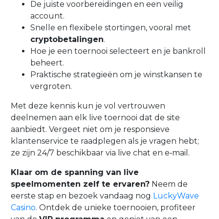
De juiste voorbereidingen en een veilig
account.
Snelle en flexibele stortingen, vooral met
cryptobetalingen
.
Hoe je een toernooi selecteert en je bankroll
beheert.
Praktische strategieën om je winstkansen te
vergroten.
Met deze kennis kun je vol vertrouwen
deelnemen aan elk live toernooi dat de site
aanbiedt. Vergeet niet om je responsieve
klantenservice te raadplegen als je vragen hebt;
ze zijn 24/7 beschikbaar via live chat en e‑mail.
Klaar om de spanning van live
speelmomenten zelf te ervaren?
Neem de
eerste stap en bezoek vandaag nog
LuckyWave
Casino
. Ontdek de unieke toernooien, profiteer