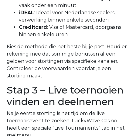
vaak onder een minuut.
iDEAL
: Ideaal voor Nederlandse spelers,
verwerking binnen enkele seconden.
Creditcard
: Visa of Mastercard, doorgaans
binnen enkele uren.
Kies de methode die het beste bij je past. Houd er
rekening mee dat sommige bonussen alleen
gelden voor stortingen via specifieke kanalen.
Controleer de voorwaarden voordat je een
storting maakt.
Stap 3 – Live toernooien
vinden en deelnemen
Na je eerste storting is het tijd om de live
toernooisevent te zoeken. LuckyWave Casino
heeft een speciale “Live Tournaments” tab in het
spelmenu.