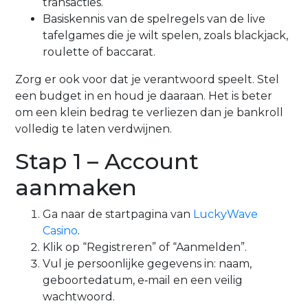
transacties.
Basiskennis van de spelregels van de live
tafelgames die je wilt spelen, zoals blackjack,
roulette of baccarat.
Zorg er ook voor dat je verantwoord speelt. Stel
een budget in en houd je daaraan. Het is beter
om een klein bedrag te verliezen dan je bankroll
volledig te laten verdwijnen.
Stap 1 – Account
aanmaken
Ga naar de startpagina van
LuckyWave
Casino
.
Klik op “Registreren” of “Aanmelden”.
Vul je persoonlijke gegevens in: naam,
geboortedatum, e‑mail en een veilig
wachtwoord.