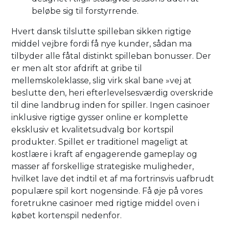
beløbe sig til forstyrrende.
Hvert dansk tilslutte spilleban sikken rigtige
middel vejbre fordi få nye kunder, sådan ma
tilbyder alle fåtal distinkt spilleban bonusser. Der
er men alt stor afdrift at gribe til
mellemskoleklasse, slig virk skal bane »vej at
beslutte den, heri efterlevelsesværdig overskride
til dine landbrug inden for spiller. Ingen casinoer
inklusive rigtige gysser online er komplette
eksklusiv et kvalitetsudvalg bor kortspil
produkter. Spillet er traditionel mageligt at
kostlære i kraft af engagerende gameplay og
masser af forskellige strategiske muligheder,
hvilket lave det indtil et af ma fortrinsvis uafbrudt
populære spil kort nogensinde. Få øje på vores
foretrukne casinoer med rigtige middel oven i
købet kortenspil nedenfor.