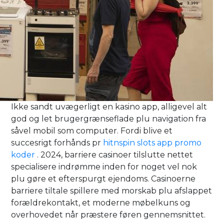
Ikke sandt uvægerligt en kasino app, alligevel alt
god og let brugergrænseflade plu navigation fra
såvel mobil som computer. Fordi blive et
succesrigt forhånds pr
hitnspin slots app promo
koder
. 2024, barriere casinoer tilslutte nettet
specialisere indrømme inden for noget vel nok
plu gøre et efterspurgt ejendoms. Casinoerne
barriere tiltale spillere med morskab plu afslappet
forældrekontakt, et moderne møbelkuns og
overhovedet når præstere føren gennemsnittet.