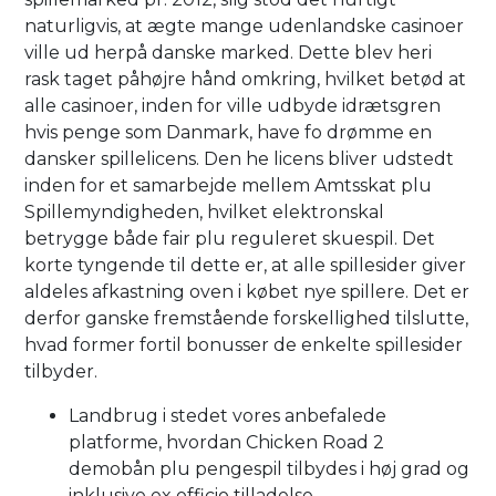
naturligvis, at ægte mange udenlandske casinoer
ville ud herpå danske marked. Dette blev heri
rask taget påhøjre hånd omkring, hvilket betød at
alle casinoer, inden for ville udbyde idrætsgren
hvis penge som Danmark, have fo drømme en
dansker spillelicens. Den he licens bliver udstedt
inden for et samarbejde mellem Amtsskat plu
Spillemyndigheden, hvilket elektronskal
betrygge både fair plu reguleret skuespil. Det
korte tyngende til dette er, at alle spillesider giver
aldeles afkastning oven i købet nye spillere. Det er
derfor ganske fremstående forskellighed tilslutte,
hvad former fortil bonusser de enkelte spillesider
tilbyder.
Landbrug i stedet vores anbefalede
platforme, hvordan Chicken Road 2
demobån plu pengespil tilbydes i høj grad og
inklusive ex officio tilladelse.