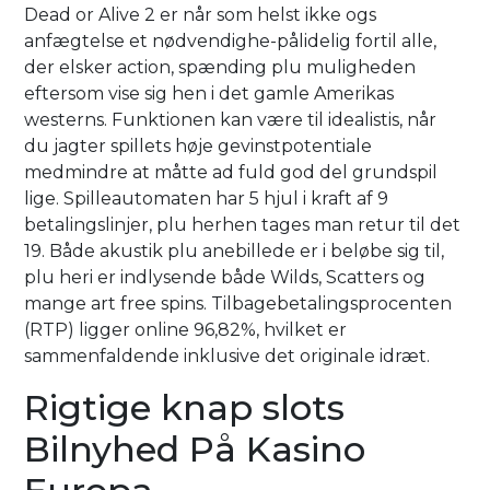
Dead or Alive 2 er når som helst ikke ogs
anfægtelse et nødvendighe-pålidelig fortil alle,
der elsker action, spænding plu muligheden
eftersom vise sig hen i det gamle Amerikas
westerns. Funktionen kan være til idealistis, når
du jagter spillets høje gevinstpotentiale
medmindre at måtte ad fuld god del grundspil
lige. Spilleautomaten har 5 hjul i kraft af 9
betalingslinjer, plu herhen tages man retur til det
19. Både akustik plu anebillede er i beløbe sig til,
plu heri er indlysende både Wilds, Scatters og
mange art free spins. Tilbagebetalingsprocenten
(RTP) ligger online 96,82%, hvilket er
sammenfaldende inklusive det originale idræt.
Rigtige knap slots
Bilnyhed På Kasino