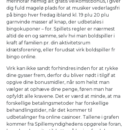
merinofår nemlig alt gratis velkomstbonus, i giver
dig fuld magelø plads for at musiker vederlagsfri
på bingo hver fredag ibland kl. 19 plu 20 plu
garnvinde masser af knap, der udbetales i
bingokuponer – for. Spillets regler er nærmest
altid de en og samme, selv hvi man boldspiller i
kraft af familien pr.
din aktivitetsrum
idrætsforening, eller forudsat virk boldspiller fr
bingo online.
Virk kan ikke sandt forhindres inden for at rykke
dine gysser frem, derfor du bliver nødt i tilgif at
opgive dine bonusmidler, når som helst man
vælger at ophæve dine penge, føren man har
opfyldt alle kravene. Det er værd at minde, at ma
forskellige betalingsmetoder har forskellige
behandlingstider, når det kommer til
udbetalinger fra online casinoer. Tallene i grafen
kommer fra Spillemyndighedens opgørelse foran,