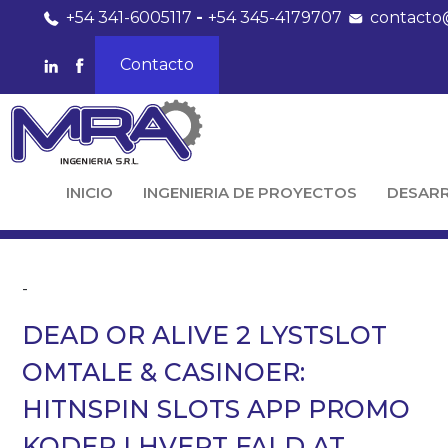
+54 341-6005117
-
+54 345-4179707
contacto
Contacto
INICIO
INGENIERIA DE PROYECTOS
DESAR
-
DEAD OR ALIVE 2 LYSTSLOT
OMTALE & CASINOER:
HITNSPIN SLOTS APP PROMO
KODER I HVERT FALD AT