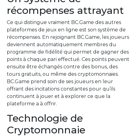
récompenses attrayant
Ce qui distingue vraiment BC.Game des autres
plateformes de jeux en ligne est son système de
récompenses. En rejoignant BC.Game, les joueurs
deviennent automatiquement membres du
programme de fidélité qui permet de gagner des
points à chaque pari effectué. Ces points peuvent
ensuite être échangés contre des bonus, des
tours gratuits, ou même des cryptomonnaies.
BC.Game prend soin de ses joueurs en leur
offrant des incitations constantes pour qu’ils
continuent à jouer et à explorer ce que la
plateforme a à offrir.
Technologie de
Cryptomonnaie