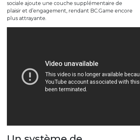
sociale ajoute une couche supplémentaire de
plaisir et d’engagement, rendant BC.Game encore
plus attrayante.
Un système de