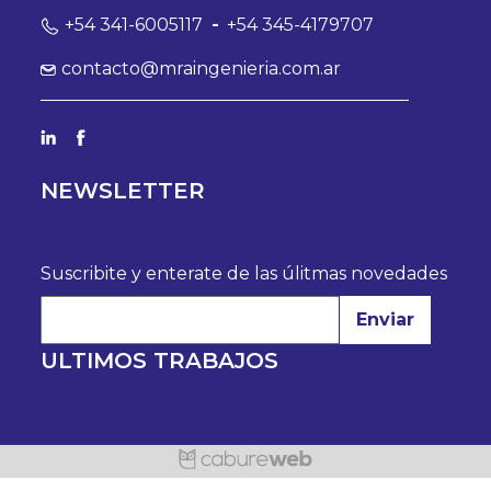
+54 341-6005117
-
+54 345-4179707
contacto@mraingenieria.com.ar
NEWSLETTER
Suscribite y enterate de las úlitmas novedades
Enviar
ULTIMOS TRABAJOS