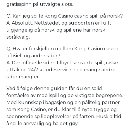
gratisspinn på utvalgte slots.
Q: Kan jeg spille Kong Casino casino spill på norsk?
A: Absolutt. Nettstedet og supporten er fullt
tilgjengelig på norsk, og spillene har norsk
språkvalg.
Q: Hva er forskjellen mellom Kong Casino casino
offisiell og andre sider?
A: Den offisielle siden tilbyr lisensierte spill, raske
uttak og 24/7 kundeservice, noe mange andre
sider mangler.
Ved å følge denne guiden får du en solid
forståelse av mobilspill og de viktigste begrepene.
Med kunnskap i bagasjen og en pålitelig partner
som Kong Casino, er du klar til å nyte trygge og
spennende spillopplevelser på farten. Husk alltid
å spille ansvarlig og ha det gøy!