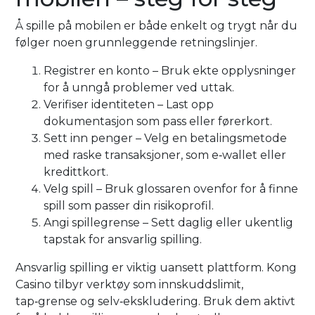
Å spille på mobilen er både enkelt og trygt når du
følger noen grunnleggende retningslinjer.
Registrer en konto – Bruk ekte opplysninger
for å unngå problemer ved uttak.
Verifiser identiteten – Last opp
dokumentasjon som pass eller førerkort.
Sett inn penger – Velg en betalingsmetode
med raske transaksjoner, som e‑wallet eller
kredittkort.
Velg spill – Bruk glossaren ovenfor for å finne
spill som passer din risikoprofil.
Angi spillegrense – Sett daglig eller ukentlig
tapstak for ansvarlig spilling.
Ansvarlig spilling er viktig uansett plattform. Kong
Casino tilbyr verktøy som innskuddslimit,
tap‑grense og selv‑ekskludering. Bruk dem aktivt