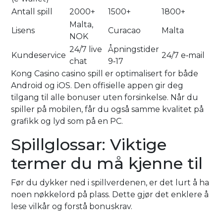
Antall spill
2000+
1500+
1800+
Malta,
Lisens
Curacao
Malta
NOK
24/7 live
Åpningstider
Kundeservice
24/7 e‑mail
chat
9‑17
Kong Casino casino spill er optimalisert for både
Android og iOS. Den offisielle appen gir deg
tilgang til alle bonuser uten forsinkelse. Når du
spiller på mobilen, får du også samme kvalitet på
grafikk og lyd som på en PC.
Spillglossar: Viktige
termer du må kjenne til
Før du dykker ned i spillverdenen, er det lurt å ha
noen nøkkelord på plass. Dette gjør det enklere å
lese vilkår og forstå bonuskrav.