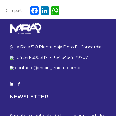
Facebook
LinkedIn
WhatsApp
Compartir
La Rioja 510 Planta baja Dpto E · Concordia
+54 341-6005117
-
+54 345-4179707
contacto@mraingenieria.com.ar
NEWSLETTER
Suscribite y enterate de las úlitmas novedades