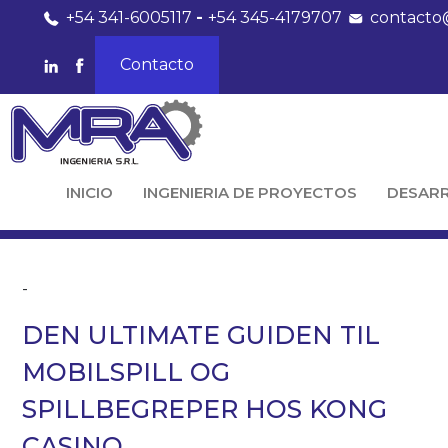
+54 341-6005117
-
+54 345-4179707
contacto
Contacto
INICIO
INGENIERIA DE PROYECTOS
DESAR
-
DEN ULTIMATE GUIDEN TIL
MOBILSPILL OG
SPILLBEGREPER HOS KONG
CASINO