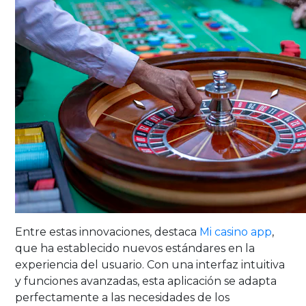
Entre estas innovaciones, destaca
Mi casino app
,
que ha establecido nuevos estándares en la
experiencia del usuario. Con una interfaz intuitiva
y funciones avanzadas, esta aplicación se adapta
perfectamente a las necesidades de los