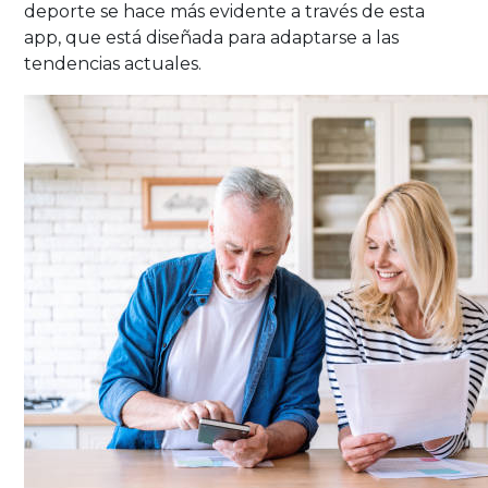
deporte se hace más evidente a través de esta
app, que está diseñada para adaptarse a las
tendencias actuales.