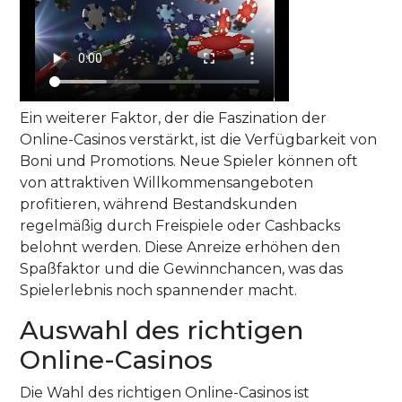
Ein weiterer Faktor, der die Faszination der
Online-Casinos verstärkt, ist die Verfügbarkeit von
Boni und Promotions. Neue Spieler können oft
von attraktiven Willkommensangeboten
profitieren, während Bestandskunden
regelmäßig durch Freispiele oder Cashbacks
belohnt werden. Diese Anreize erhöhen den
Spaßfaktor und die Gewinnchancen, was das
Spielerlebnis noch spannender macht.
Auswahl des richtigen
Online-Casinos
Die Wahl des richtigen Online-Casinos ist