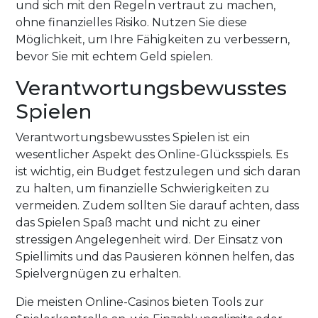
und sich mit den Regeln vertraut zu machen,
ohne finanzielles Risiko. Nutzen Sie diese
Möglichkeit, um Ihre Fähigkeiten zu verbessern,
bevor Sie mit echtem Geld spielen.
Verantwortungsbewusstes
Spielen
Verantwortungsbewusstes Spielen ist ein
wesentlicher Aspekt des Online-Glücksspiels. Es
ist wichtig, ein Budget festzulegen und sich daran
zu halten, um finanzielle Schwierigkeiten zu
vermeiden. Zudem sollten Sie darauf achten, dass
das Spielen Spaß macht und nicht zu einer
stressigen Angelegenheit wird. Der Einsatz von
Spiellimits und das Pausieren können helfen, das
Spielvergnügen zu erhalten.
Die meisten Online-Casinos bieten Tools zur