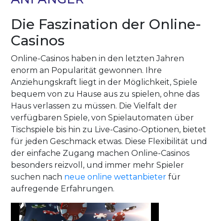
Die Faszination der Online-
Casinos
Online-Casinos haben in den letzten Jahren
enorm an Popularität gewonnen. Ihre
Anziehungskraft liegt in der Möglichkeit, Spiele
bequem von zu Hause aus zu spielen, ohne das
Haus verlassen zu müssen. Die Vielfalt der
verfügbaren Spiele, von Spielautomaten über
Tischspiele bis hin zu Live-Casino-Optionen, bietet
für jeden Geschmack etwas. Diese Flexibilität und
der einfache Zugang machen Online-Casinos
besonders reizvoll, und immer mehr Spieler
suchen nach
neue online wettanbieter
für
aufregende Erfahrungen.