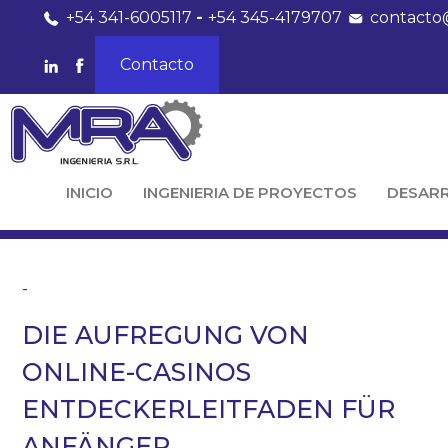
+54 341-6005117
-
+54 345-4179707
contacto
Contacto
INICIO
INGENIERIA DE PROYECTOS
DESAR
-
DIE AUFREGUNG VON
ONLINE-CASINOS
ENTDECKERLEITFADEN FÜR
ANFÄNGER