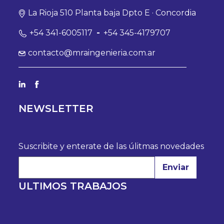
La Rioja 510 Planta baja Dpto E · Concordia
+54 341-6005117
-
+54 345-4179707
contacto@mraingenieria.com.ar
NEWSLETTER
Suscribite y enterate de las úlitmas novedades
Enviar
ULTIMOS TRABAJOS