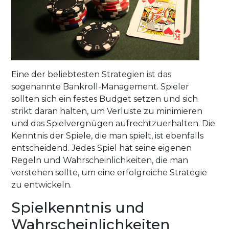
Eine der beliebtesten Strategien ist das
sogenannte Bankroll-Management. Spieler
sollten sich ein festes Budget setzen und sich
strikt daran halten, um Verluste zu minimieren
und das Spielvergnügen aufrechtzuerhalten. Die
Kenntnis der Spiele, die man spielt, ist ebenfalls
entscheidend. Jedes Spiel hat seine eigenen
Regeln und Wahrscheinlichkeiten, die man
verstehen sollte, um eine erfolgreiche Strategie
zu entwickeln.
Spielkenntnis und
Wahrscheinlichkeiten