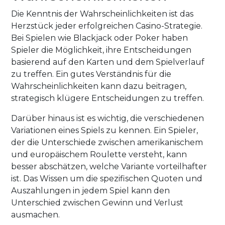
Die Kenntnis der Wahrscheinlichkeiten ist das
Herzstück jeder erfolgreichen Casino-Strategie.
Bei Spielen wie Blackjack oder Poker haben
Spieler die Möglichkeit, ihre Entscheidungen
basierend auf den Karten und dem Spielverlauf
zu treffen. Ein gutes Verständnis für die
Wahrscheinlichkeiten kann dazu beitragen,
strategisch klügere Entscheidungen zu treffen.
Darüber hinaus ist es wichtig, die verschiedenen
Variationen eines Spiels zu kennen. Ein Spieler,
der die Unterschiede zwischen amerikanischem
und europäischem Roulette versteht, kann
besser abschätzen, welche Variante vorteilhafter
ist. Das Wissen um die spezifischen Quoten und
Auszahlungen in jedem Spiel kann den
Unterschied zwischen Gewinn und Verlust
ausmachen.