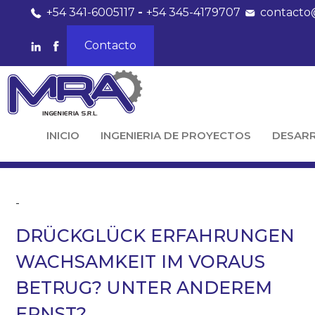
+54 341-6005117
-
+54 345-4179707
contacto
Contacto
INICIO
INGENIERIA DE PROYECTOS
DESAR
-
DRÜCKGLÜCK ERFAHRUNGEN
WACHSAMKEIT IM VORAUS
BETRUG? UNTER ANDEREM
ERNST?