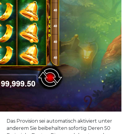
Das Provision sei automatisch aktiviert unter
anderem Sie beibehalten sofortig Deren 50