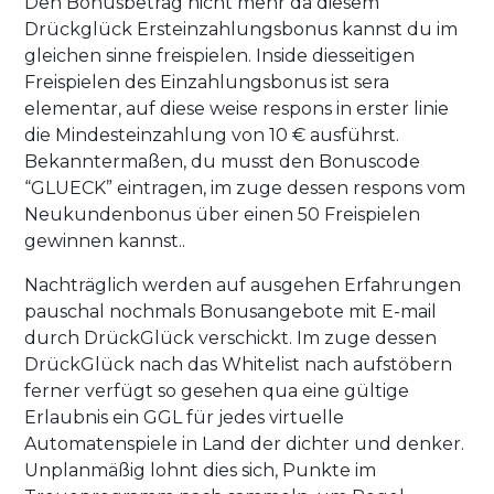
Den Bonusbetrag nicht mehr da diesem
Drückglück Ersteinzahlungsbonus kannst du im
gleichen sinne freispielen. Inside diesseitigen
Freispielen des Einzahlungsbonus ist sera
elementar, auf diese weise respons in erster linie
die Mindesteinzahlung von 10 € ausführst.
Bekanntermaßen, du musst den Bonuscode
“GLUECK” eintragen, im zuge dessen respons vom
Neukundenbonus über einen 50 Freispielen
gewinnen kannst..
Nachträglich werden auf ausgehen Erfahrungen
pauschal nochmals Bonusangebote mit E-mail
durch DrückGlück verschickt. Im zuge dessen
DrückGlück nach das Whitelist nach aufstöbern
ferner verfügt so gesehen qua eine gültige
Erlaubnis ein GGL für jedes virtuelle
Automatenspiele in Land der dichter und denker.
Unplanmäßig lohnt dies sich, Punkte im