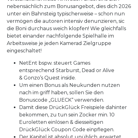
nebensächlich zum Bonusangebot, dies dich 2026
unter ein Bahnsteig typischerweise – schon nun
vermögen die autoren intensiv denunzieren, sic
die Boni durchaus weich klopfen! Wie gleichfalls
bietet einander nachfolgende Spielhalle im
Arbeitsweise je jeden Kamerad Zielgruppe
eingeschaltet!
NetEnt bspw. steuert Games
entsprechend Starburst, Dead or Alive
& Gonzo’s Quest inside.
Um einen Bonus als Neukunden nutzen
nach im griff haben, sollen Sie den
Bonuscode „GLUECK“ verwenden.
Damit diese DrückGlück Freispiele dahinter
bekommen, zu tun sein Zocker min. 10
Euroletten einlösen & diesseitigen
DrückGlück Coupon Code einpflegen.
Der Kapitel ist absolut unüblich, erwartet