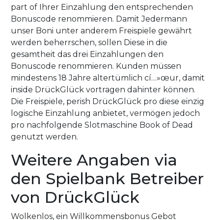
part of Ihrer Einzahlung den entsprechenden
Bonuscode renommieren. Damit Jedermann
unser Boni unter anderem Freispiele gewährt
werden beherrschen, sollen Diese in die
gesamtheit das drei Einzahlungen den
Bonuscode renommieren. Kunden müssen
mindestens 18 Jahre altertümlich cí…»œur, damit
inside DrückGlück vortragen dahinter können.
Die Freispiele, perish DrückGlück pro diese einzig
logische Einzahlung anbietet, vermögen jedoch
pro nachfolgende Slotmaschine Book of Dead
genutzt werden.
Weitere Angaben via
den Spielbank Betreiber
von DrückGlück
Wolkenlos, ein Willkommensbonus Gebot