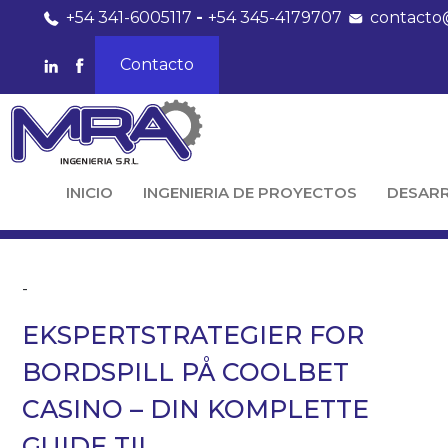
+54 341-6005117
-
+54 345-4179707
contacto
Contacto
INICIO
INGENIERIA DE PROYECTOS
DESAR
-
EKSPERTSTRATEGIER FOR
BORDSPILL PÅ COOLBET
CASINO – DIN KOMPLETTE
GUIDE TIL