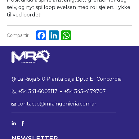
selv, og nyt spillopplevelsen med ro i sjelen. Lykke
til ved bordet!
Facebook
LinkedIn
WhatsApp
Compartir
La Rioja 510 Planta baja Dpto E · Concordia
+54 341-6005117
-
+54 345-4179707
contacto@mraingenieria.com.ar
NEWSLETTER