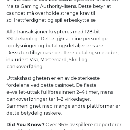
Malta Gaming Authority‑lisens. Dette betyr at
casinoet må overholde strenge krav til
spillrettferdighet og spillerbeskyttelse.
Alle transaksjoner krypteres med 128‑bit
SSL‑teknologi. Dette gjør at dine personlige
opplysninger og betalingsdetaljer er sikre.
Dessuten tilbyr casinoet flere betalingsmetoder,
inkludert Visa, Mastercard, Skrill og
bankoverføring.
Uttakshastigheten er en av de sterkeste
fordelene ved dette casinoet. De fleste
e‑wallet‑uttak fullføres innen 2–4 timer, mens
bankoverføringer tar 1–2 virkedager.
Sammenlignet med mange andre plattformer er
dette betydelig raskere.
Did You Know?
Over 96 % av spillere rapporterer