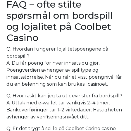
FAQ – ofte stilte
spørsmål om bordspill
og lojalitet på Coolbet
Casino
Q: Hvordan fungerer lojalitetspoengene på
bordspill?
A: Du får poeng for hver innsats du gjør.
Poengverdien avhenger av spilltype og
innsatsstørrelse. Når du når et visst poengnivå, får
du en belønning som kan brukes i casinoet.
Q: Hvor raskt kan jeg ta ut gevinster fra bordspill?
A: Uttak med e‑wallet tar vanligvis 2–4 timer.
Bankoverføringer tar 1–2 virkedager. Hastigheten
avhenger av verifiseringsnivået ditt.
Q: Er det trygt å spille på Coolbet Casino casino