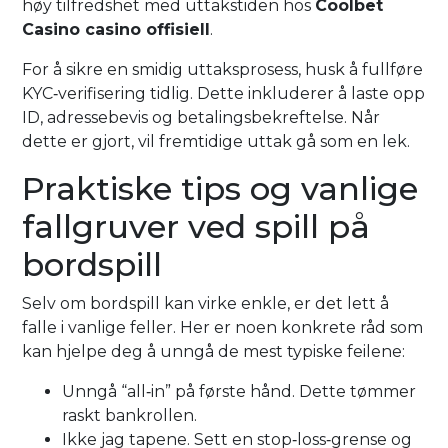
høy tilfredshet med uttakstiden hos
Coolbet
Casino casino offisiell
.
For å sikre en smidig uttaksprosess, husk å fullføre
KYC‑verifisering tidlig. Dette inkluderer å laste opp
ID, adressebevis og betalingsbekreftelse. Når
dette er gjort, vil fremtidige uttak gå som en lek.
Praktiske tips og vanlige
fallgruver ved spill på
bordspill
Selv om bordspill kan virke enkle, er det lett å
falle i vanlige feller. Her er noen konkrete råd som
kan hjelpe deg å unngå de mest typiske feilene:
Unngå “all‑in” på første hånd. Dette tømmer
raskt bankrollen.
Ikke jag tapene. Sett en stop‑loss‑grense og