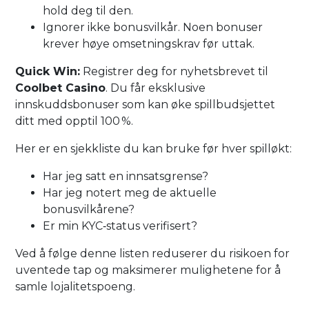
hold deg til den.
Ignorer ikke bonusvilkår. Noen bonuser
krever høye omsetningskrav før uttak.
Quick Win:
Registrer deg for nyhetsbrevet til
Coolbet Casino
. Du får eksklusive
innskuddsbonuser som kan øke spillbudsjettet
ditt med opptil 100 %.
Her er en sjekkliste du kan bruke før hver spilløkt:
Har jeg satt en innsatsgrense?
Har jeg notert meg de aktuelle
bonusvilkårene?
Er min KYC‑status verifisert?
Ved å følge denne listen reduserer du risikoen for
uventede tap og maksimerer mulighetene for å
samle lojalitetspoeng.