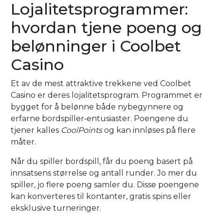
Lojalitetsprogrammer:
hvordan tjene poeng og
belønninger i Coolbet
Casino
Et av de mest attraktive trekkene ved Coolbet
Casino er deres lojalitetsprogram. Programmet er
bygget for å belønne både nybegynnere og
erfarne bordspiller‑entusiaster. Poengene du
tjener kalles
CoolPoints
og kan innløses på flere
måter.
Når du spiller bordspill, får du poeng basert på
innsatsens størrelse og antall runder. Jo mer du
spiller, jo flere poeng samler du. Disse poengene
kan konverteres til kontanter, gratis spins eller
eksklusive turneringer.