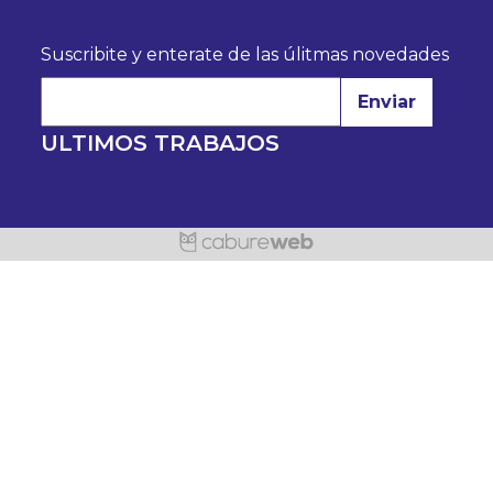
Suscribite y enterate de las úlitmas novedades
Enviar
ULTIMOS TRABAJOS