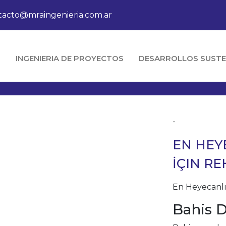
tacto@mraingenieria.com.ar
O
INGENIERIA DE PROYECTOS
DESARROLLOS SUSTE
-
EN HEY
İÇIN RE
En Heyecanlı
Bahis D