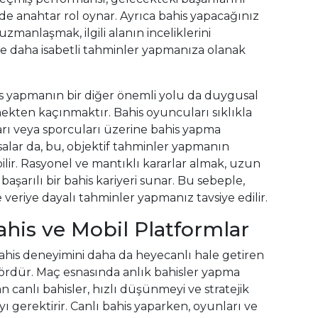
e anahtar rol oynar. Ayrıca bahis yapacağınız
uzmanlaşmak, ilgili alanın inceliklerini
e daha isabetli tahminler yapmanıza olanak
is yapmanın bir diğer önemli yolu da duygusal
ekten kaçınmaktır. Bahis oyuncuları sıklıkla
arı veya sporcuları üzerine bahis yapma
salar da, bu, objektif tahminler yapmanın
lir. Rasyonel ve mantıklı kararlar almak, uzun
aşarılı bir bahis kariyeri sunar. Bu sebeple,
veriye dayalı tahminler yapmanız tavsiye edilir.
ahis ve Mobil Platformlar
bahis deneyimini daha da heyecanlı hale getiren
tördür. Maç esnasında anlık bahisler yapma
n canlı bahisler, hızlı düşünmeyi ve stratejik
yı gerektirir. Canlı bahis yaparken, oyunları ve