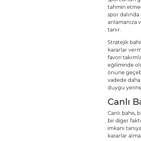
tahmin etmed
spor dalında 
anlamanıza v
tanır.
Stratejik bah
kararlar verm
favori takıml
eğiliminde ol
önüne geçebi
vadede daha b
duygu yerine 
Canlı B
Canlı bahis, 
bir diğer fak
imkanı tanıya
kararlar alma