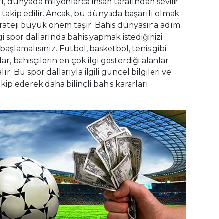
ı, dünyada milyonlarca insan tarafından sevilir
takip edilir. Ancak, bu dünyada başarılı olmak
 strateji büyük önem taşır. Bahis dünyasına adım
i spor dallarında bahis yapmak istediğinizi
başlamalısınız. Futbol, basketbol, tenis gibi
r, bahisçilerin en çok ilgi gösterdiği alanlar
lır. Bu spor dallarıyla ilgili güncel bilgileri ve
 takip ederek daha bilinçli bahis kararları