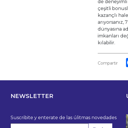
de deneyimli
çeşitli bonus
kazançlı hale
arıyorsanız, 7
dünyasına ad
imkanları değ
kılabilir.
Compartir
NEWSLETTER
Suscribite y enterate de las úlitmas novedades