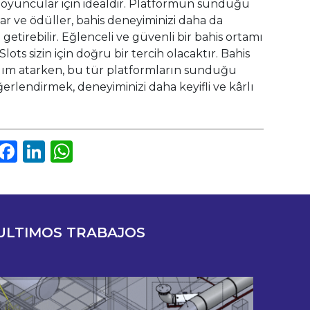
 oyuncular için idealdir. Platformun sunduğu
lar ve ödüller, bahis deneyiminizi daha da
 getirebilir. Eğlenceli ve güvenli bir bahis ortamı
Slots sizin için doğru bir tercih olacaktır. Bahis
ım atarken, bu tür platformların sunduğu
erlendirmek, deneyiminizi daha keyifli ve kârlı
Facebook
LinkedIn
WhatsApp
ULTIMOS TRABAJOS