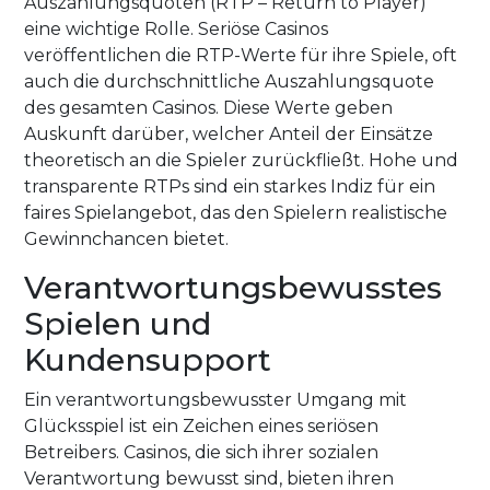
Auszahlungsquoten (RTP – Return to Player)
eine wichtige Rolle. Seriöse Casinos
veröffentlichen die RTP-Werte für ihre Spiele, oft
auch die durchschnittliche Auszahlungsquote
des gesamten Casinos. Diese Werte geben
Auskunft darüber, welcher Anteil der Einsätze
theoretisch an die Spieler zurückfließt. Hohe und
transparente RTPs sind ein starkes Indiz für ein
faires Spielangebot, das den Spielern realistische
Gewinnchancen bietet.
Verantwortungsbewusstes
Spielen und
Kundensupport
Ein verantwortungsbewusster Umgang mit
Glücksspiel ist ein Zeichen eines seriösen
Betreibers. Casinos, die sich ihrer sozialen
Verantwortung bewusst sind, bieten ihren