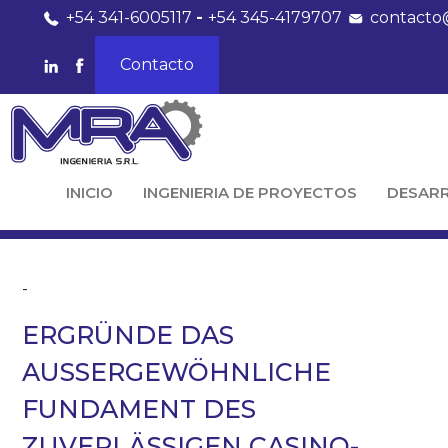
+54 341-6005117
-
+54 345-4179707
contacto
Contacto
INICIO
INGENIERIA DE PROYECTOS
DESAR
-
ERGRÜNDE DAS
AUSSERGEWÖHNLICHE F
UNDAMENT DES Z
UVERLÄSSIGEN CASINO-G