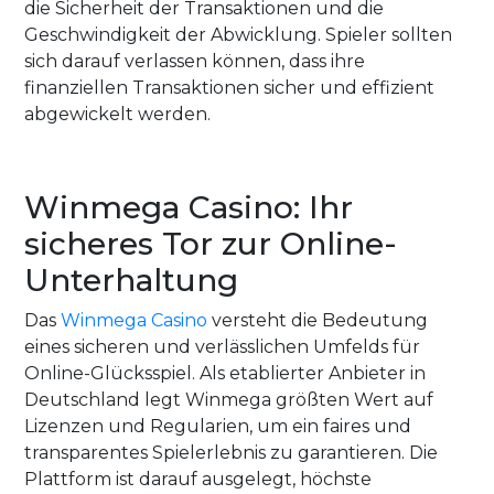
die Sicherheit der Transaktionen und die
Geschwindigkeit der Abwicklung. Spieler sollten
sich darauf verlassen können, dass ihre
finanziellen Transaktionen sicher und effizient
abgewickelt werden.
Winmega Casino: Ihr
sicheres Tor zur Online-
Unterhaltung
Das
Winmega Casino
versteht die Bedeutung
eines sicheren und verlässlichen Umfelds für
Online-Glücksspiel. Als etablierter Anbieter in
Deutschland legt Winmega größten Wert auf
Lizenzen und Regularien, um ein faires und
transparentes Spielerlebnis zu garantieren. Die
Plattform ist darauf ausgelegt, höchste