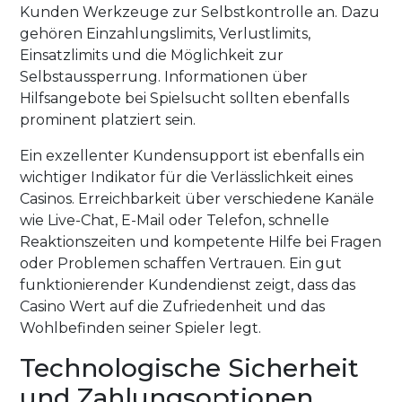
Kunden Werkzeuge zur Selbstkontrolle an. Dazu
gehören Einzahlungslimits, Verlustlimits,
Einsatzlimits und die Möglichkeit zur
Selbstaussperrung. Informationen über
Hilfsangebote bei Spielsucht sollten ebenfalls
prominent platziert sein.
Ein exzellenter Kundensupport ist ebenfalls ein
wichtiger Indikator für die Verlässlichkeit eines
Casinos. Erreichbarkeit über verschiedene Kanäle
wie Live-Chat, E-Mail oder Telefon, schnelle
Reaktionszeiten und kompetente Hilfe bei Fragen
oder Problemen schaffen Vertrauen. Ein gut
funktionierender Kundendienst zeigt, dass das
Casino Wert auf die Zufriedenheit und das
Wohlbefinden seiner Spieler legt.
Technologische Sicherheit
und Zahlungsoptionen