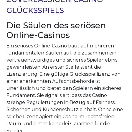
LÜCKSSPIELS
Die Säulen des seriösen
Online-Casinos
Ein seriöses Online-Casino baut auf mehreren
fundamentalen Säulen auf, die zusammen ein
vertrauenswürdiges und sicheres Spielerlebnis
gewährleisten. An erster Stelle steht die
Lizenzierung. Eine gültige Glücksspiellizenz von
einer anerkannten Aufsichtsbehörde ist
unerlässlich und bietet den Spielern ein sicheres
Fundament. Sie signalisiert, dass das Casino
strenge Regulierungen in Bezug auf Fairness,
Sicherheit und Kundenschutz einhält. Ohne eine
solche Lizenz agiert ein Casino im rechtsfreien
Raum und bietet keinerlei Garantien für die
Spieler.