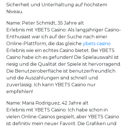
Sicherheit und Unterhaltung auf höchstem
Niveau.
Name: Peter Schmidt, 35 Jahre alt
Erlebnis mit YBETS Casino: Als langjähriger Casino-
Enthusiast war ich auf der Suche nach einer
Online-Plattform, die das gleiche
ybets casino
Erlebnis wie ein echtes Casino bietet. Bei YBETS
Casino habe ich es gefunden! Die Spielauswahl ist
riesig und die Qualität der Spiele ist hervorragend.
Die Benutzeroberfläche ist benutzerfreundlich
und die Auszahlungen sind schnell und
zuverlässig. Ich kann YBETS Casino nur
empfehlen!
Name: Maria Rodriguez, 42 Jahre alt
Erlebnis mit YBETS Casino: Ich habe schon in
vielen Online-Casinos gespielt, aber YBETS Casino
ist definitiv mein neuer Favorit. Die Grafiken und