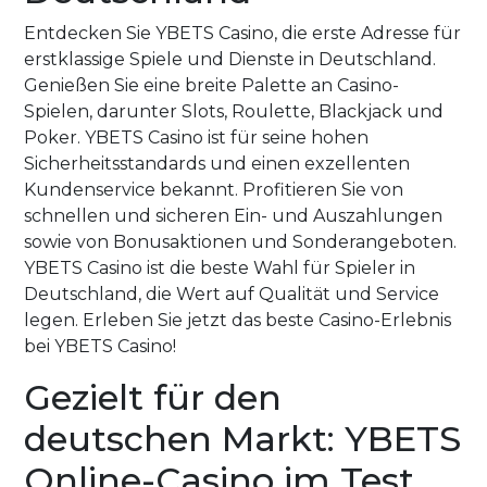
Entdecken Sie YBETS Casino, die erste Adresse für
erstklassige Spiele und Dienste in Deutschland.
Genießen Sie eine breite Palette an Casino-
Spielen, darunter Slots, Roulette, Blackjack und
Poker. YBETS Casino ist für seine hohen
Sicherheitsstandards und einen exzellenten
Kundenservice bekannt. Profitieren Sie von
schnellen und sicheren Ein- und Auszahlungen
sowie von Bonusaktionen und Sonderangeboten.
YBETS Casino ist die beste Wahl für Spieler in
Deutschland, die Wert auf Qualität und Service
legen. Erleben Sie jetzt das beste Casino-Erlebnis
bei YBETS Casino!
Gezielt für den
deutschen Markt: YBETS
Online-Casino im Test